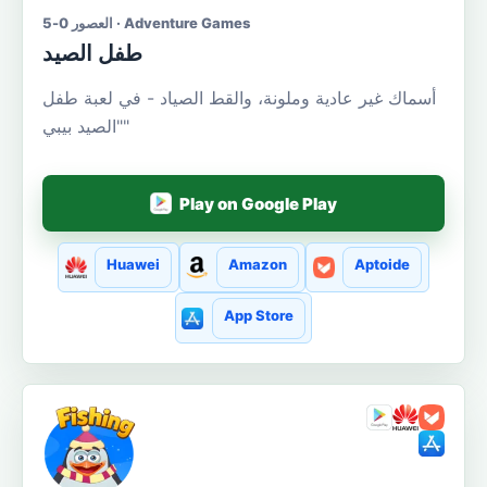
العصور 0-5 · Adventure Games
طفل الصيد
أسماك غير عادية وملونة، والقط الصياد - في لعبة طفل
"الصيد بيبي"
Play on Google Play
Huawei
Amazon
Aptoide
App Store