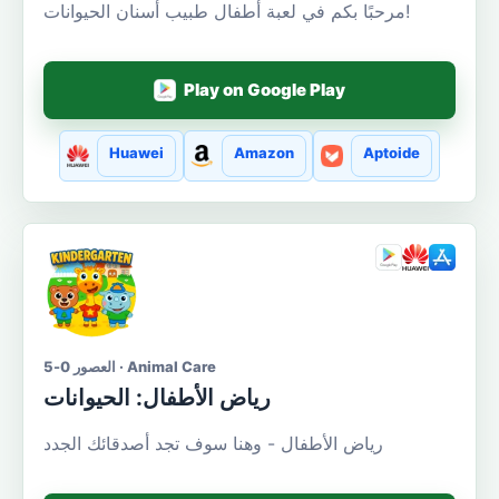
مرحبًا بكم في لعبة أطفال طبيب أسنان الحيوانات!
Play on Google Play
Huawei
Amazon
Aptoide
العصور 0-5 · Animal Care
رياض الأطفال: الحيوانات
رياض الأطفال - وهنا سوف تجد أصدقائك الجدد