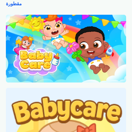
مقطورة