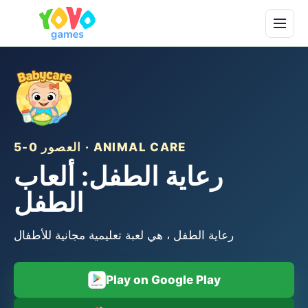
العصور 0-5 · ANIMAL CARE
رعاية الطفل: ألعاب
الطفل
رعاية الطفل ، هي لعبة تعليمية مجانية للأطفال
Play on Google Play