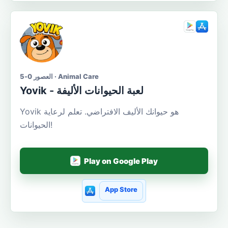
العصور 0-5 · Animal Care
Yovik - لعبة الحيوانات الأليفة
Yovik هو حيوانك الأليف الافتراضي. تعلم لرعاية
الحيوانات!
Play on Google Play
App Store