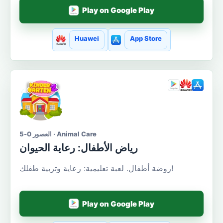
Play on Google Play
Huawei
App Store
العصور 0-5 · Animal Care
رياض الأطفال: رعاية الحيوان
روضة أطفال. لعبة تعليمية: رعاية وتربية طفلك!
Play on Google Play