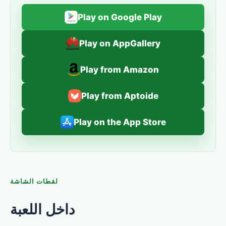
Play on Google Play
Play on AppGallery
Play from Amazon
Play from Aptoide
Play on the App Store
لقطات الشاشة
داخل اللعبة