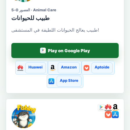
العصور 0-5 · Animal Care
طبيب للحيوانات
طبيب يعالج الحيوانات اللطيفة في المستشفى!
Play on Google Play
Huawei
Amazon
Aptoide
App Store