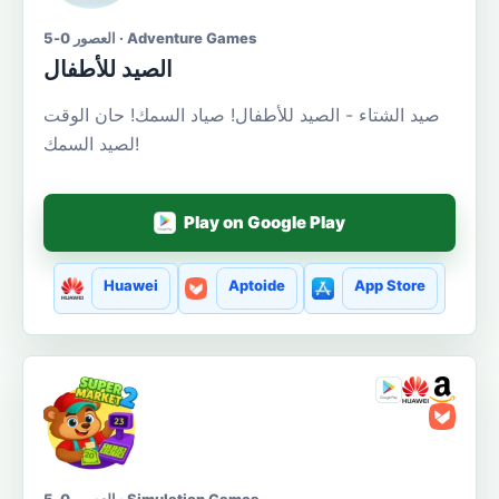
العصور 0-5 · Adventure Games
الصيد للأطفال
صيد الشتاء - الصيد للأطفال! صياد السمك! حان الوقت
لصيد السمك!
Play on Google Play
Huawei
Aptoide
App Store