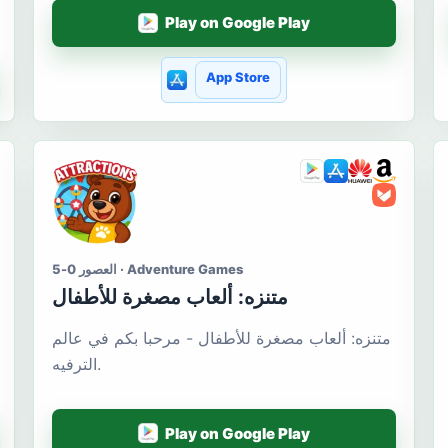
Play on Google Play
App Store
العصور 0-5 · Adventure Games
متنزه: ألعاب مصغرة للأطفال
متنزه: ألعاب مصغرة للأطفال - مرحبا بكم في عالم
الترفيه.
Play on Google Play