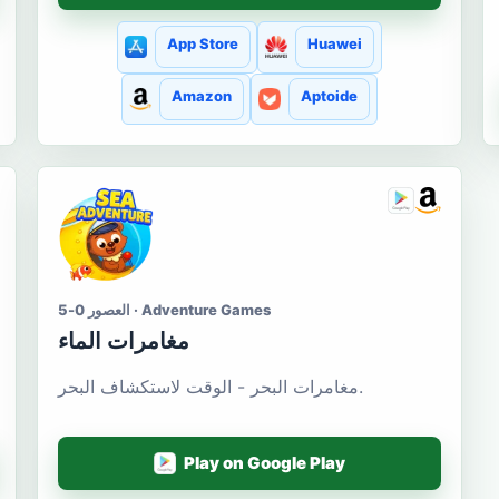
App Store
Huawei
Amazon
Aptoide
العصور 0-5 · Adventure Games
مغامرات الماء
مغامرات البحر - الوقت لاستكشاف البحر.
Play on Google Play