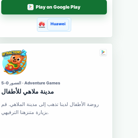
Play on Google Play
Huawei
العصور 0-5 · Adventure Games
مدينة ملاهي للأطفال
روضة الأطفال لدينا تذهب إلى مدينة الملاهي. قم
بزيارة متنزهنا الترفيهي.