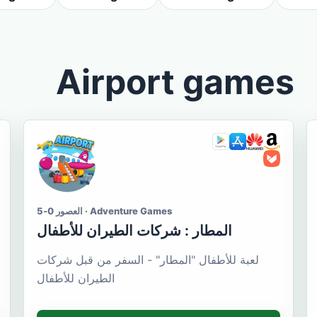
Airport games
العصور 0-5 · Adventure Games
المطار : شركات الطيران للأطفال
لعبة للأطفال "المطار" - السفر من قبل شركات
الطيران للأطفال