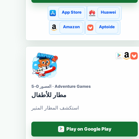
App Store
Huawei
Amazon
Aptoide
العصور 0-5 · Adventure Games
مطار للأطفال
استكشف المطار المثير
Play on Google Play