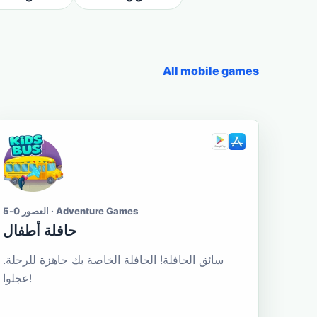
All mobile games
العصور 0-5 · Adventure Games
حافلة أطفال
سائق الحافلة! الحافلة الخاصة بك جاهزة للرحلة.
عجلوا!