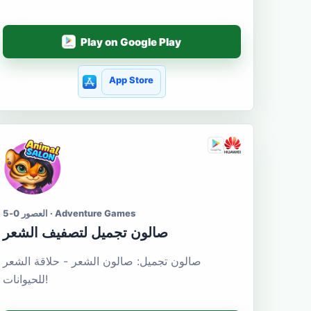
Play on Google Play
App Store
العصور 0-5 · Adventure Games
صالون تجميل لتصفيف الشعر
صالون تجميل: صالون الشعر - حلاقة الشعر
للحيوانات!