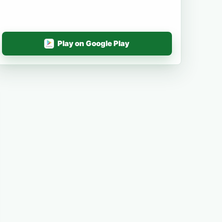
Play on Google Play