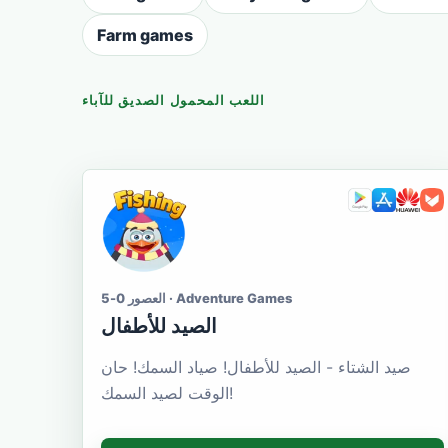
Farm games
اللعب المحمول الصديق للآباء
العصور 0-5 · Adventure Games
الصيد للأطفال
صيد الشتاء - الصيد للأطفال! صياد السمك! حان
الوقت لصيد السمك!