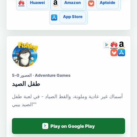
Huawei
Amazon
Aptoide
App Store
العصور 0-5 · Adventure Games
طفل الصيد
أسماك غير عادية وملونة، والقط الصياد - في لعبة طفل
"الصيد بيبي"
Play on Google Play