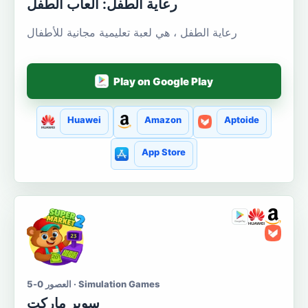
رعاية الطفل: ألعاب الطفل
رعاية الطفل ، هي لعبة تعليمية مجانية للأطفال
Play on Google Play
Huawei
Amazon
Aptoide
App Store
العصور 0-5 · Simulation Games
سوبر ماركت