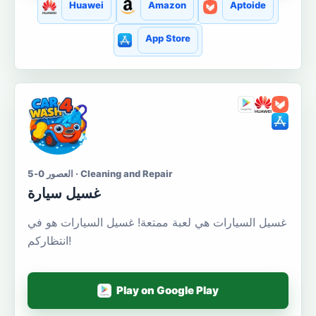
Huawei
Amazon
Aptoide
App Store
العصور 0-5 · Cleaning and Repair
غسيل سيارة
غسيل السيارات هي لعبة ممتعة! غسيل السيارات هو في
انتظاركم!
Play on Google Play