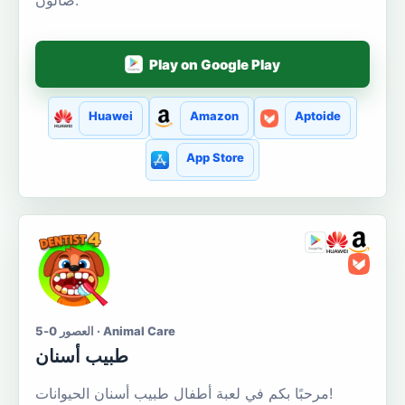
صالون.
Play on Google Play
Huawei
Amazon
Aptoide
App Store
العصور 0-5 · Animal Care
طبيب أسنان
مرحبًا بكم في لعبة أطفال طبيب أسنان الحيوانات!