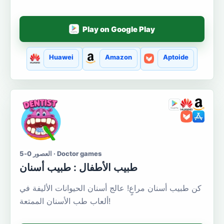
Play on Google Play
Huawei
Amazon
Aptoide
العصور 0-5 · Doctor games
طبيب الأطفال : طبيب أسنان
كن طبيب أسنان مراعٍ! عالج أسنان الحيوانات الأليفة في
ألعاب طب الأسنان الممتعة!