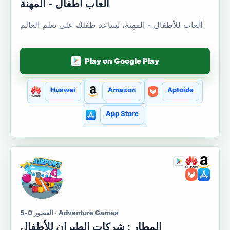
العاب اطفال - المهنة
ألعاب للأطفال - المهنة، تساعد طفلك على تعلم العالم
Play on Google Play
Huawei
Amazon
Aptoide
App Store
العصور 0-5 · Adventure Games
المطار : شركات الطيران للأطفال