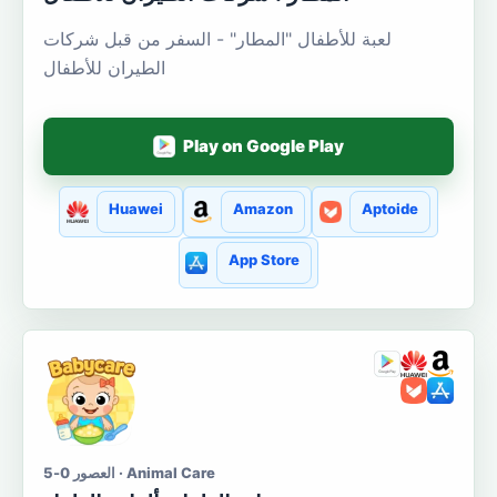
لعبة للأطفال "المطار" - السفر من قبل شركات
الطيران للأطفال
Play on Google Play
Huawei
Amazon
Aptoide
App Store
العصور 0-5 · Animal Care