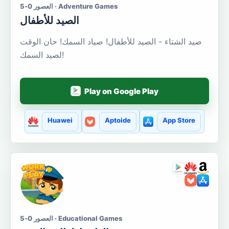
العصور 0-5 · Adventure Games
الصيد للأطفال
صيد الشتاء - الصيد للأطفال! صياد السمك! حان الوقت
لصيد السمك!
Play on Google Play
Huawei
Aptoide
App Store
العصور 0-5 · Educational Games