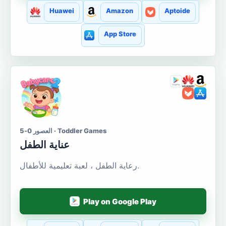
Huawei
Amazon
Aptoide
App Store
العصور 0-5 · Toddler Games
عناية الطفل
رعاية الطفل ، لعبة تعليمية للأطفال.
Play on Google Play