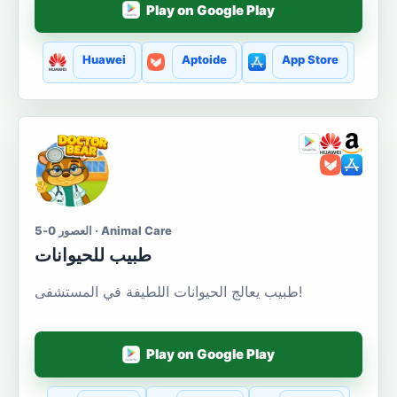
Play on Google Play
Huawei
Aptoide
App Store
العصور 0-5 · Animal Care
طبيب للحيوانات
طبيب يعالج الحيوانات اللطيفة في المستشفى!
Play on Google Play