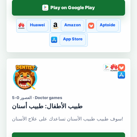
Play on Google Play
Huawei
Amazon
Aptoide
App Store
العصور 0-5 · Doctor games
طبيب الأطفال: طبيب أسنان
سوف طبيب طبيب الأسنان تساعدك على علاج الأسنان!