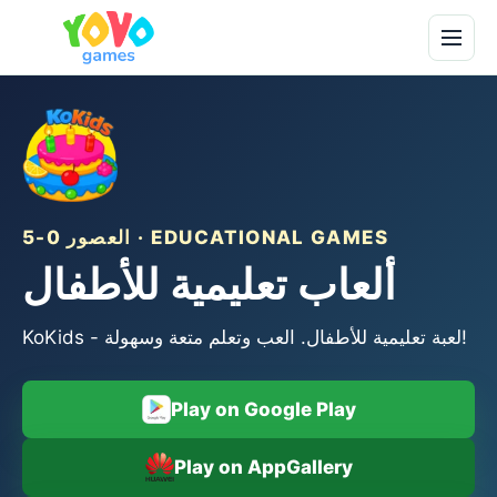
العصور 0-5 · EDUCATIONAL GAMES
ألعاب تعليمية للأطفال
KoKids - لعبة تعليمية للأطفال. العب وتعلم متعة وسهولة!
Play on Google Play
Play on AppGallery