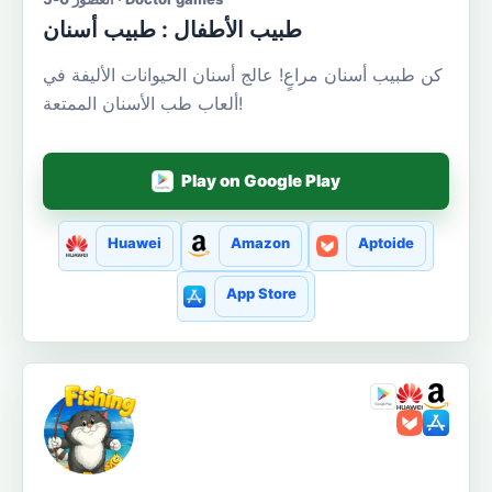
طبيب الأطفال : طبيب أسنان
كن طبيب أسنان مراعٍ! عالج أسنان الحيوانات الأليفة في
ألعاب طب الأسنان الممتعة!
Play on Google Play
Huawei
Amazon
Aptoide
App Store