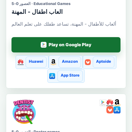
العصور 0-5 · Educational Games
العاب اطفال - المهنة
ألعاب للأطفال - المهنة، تساعد طفلك على تعلم العالم
Play on Google Play
Huawei
Amazon
Aptoide
App Store
العصور 0-5 · Doctor games