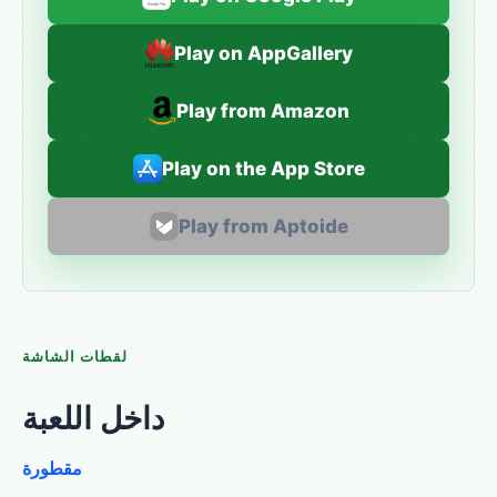
Play on AppGallery
Play from Amazon
Play on the App Store
Play from Aptoide
لقطات الشاشة
داخل اللعبة
مقطورة