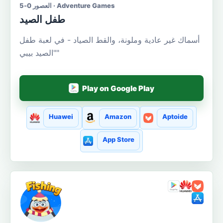
العصور 0-5 · Adventure Games
طفل الصيد
أسماك غير عادية وملونة، والقط الصياد - في لعبة طفل
"الصيد بيبي"
Play on Google Play
Huawei
Amazon
Aptoide
App Store