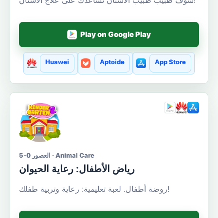
Play on Google Play
Huawei
Aptoide
App Store
العصور 0-5 · Animal Care
رياض الأطفال: رعاية الحيوان
روضة أطفال. لعبة تعليمية: رعاية وتربية طفلك!