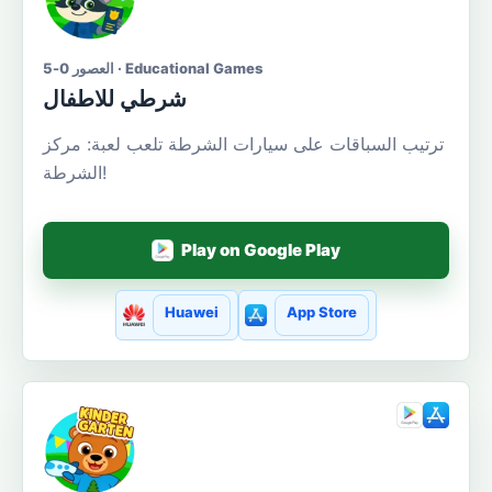
العصور 0-5 · Educational Games
شرطي للاطفال
ترتيب السباقات على سيارات الشرطة تلعب لعبة: مركز
الشرطة!
Play on Google Play
Huawei
App Store