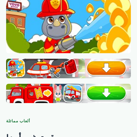
ألعاب مماثلة