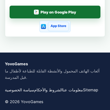
Play on Google Play
App Store
YovoGames
ألعاب الهاتف المحمول والأنشطة القابلة للطباعة لأطفال ما
قبل المدرسة.
Sitemap
معلومات عنا
الشروط والأحكام
سياسة الخصوصية
© 2026 YovoGames