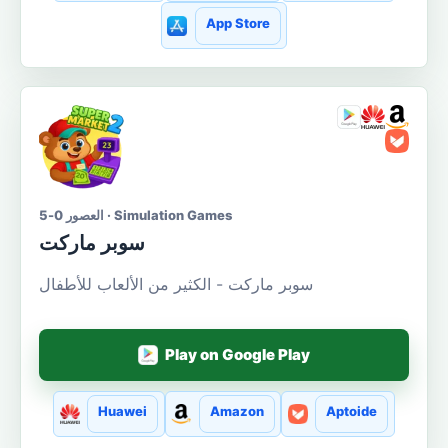
App Store
العصور 0-5 · Simulation Games
سوبر ماركت
سوبر ماركت - الكثير من الألعاب للأطفال
Play on Google Play
Huawei
Amazon
Aptoide