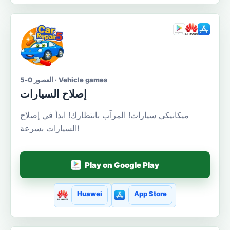
العصور 0-5 · Vehicle games
إصلاح السيارات
ميكانيكي سيارات! المرآب بانتظارك! ابدأ في إصلاح
السيارات بسرعة!
Play on Google Play
Huawei
App Store