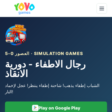
العصور 0-5 · SIMULATION GAMES
رجال الاطفاء - دورية
الانقاذ
الشباب إطفاء يذهب! شاحنة إطفاء ينتظر! عجل لإخماد
النار!
Play on Google Play