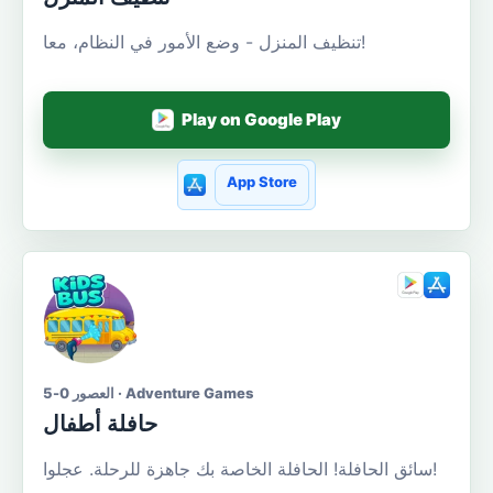
تنظيف المنزل - وضع الأمور في النظام، معا!
Play on Google Play
App Store
العصور 0-5 · Adventure Games
حافلة أطفال
سائق الحافلة! الحافلة الخاصة بك جاهزة للرحلة. عجلوا!