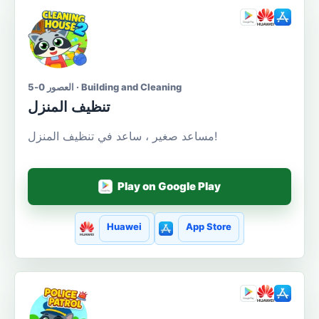
العصور 0-5 · Building and Cleaning
تنظيف المنزل
مساعد صغير ، ساعد في تنظيف المنزل!
Play on Google Play
Huawei
App Store