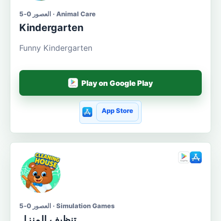
العصور 0-5 · Animal Care
Kindergarten
Funny Kindergarten
Play on Google Play
App Store
العصور 0-5 · Simulation Games
تنظيف المنزل