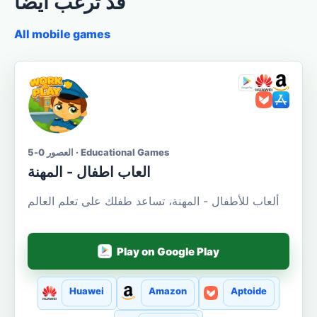
قد ترغب أيضا
All mobile games
العصور 0-5 · Educational Games
العاب اطفال - المهنة
ألعاب للأطفال - المهنة، تساعد طفلك على تعلم العالم
Play on Google Play
Huawei
Amazon
Aptoide