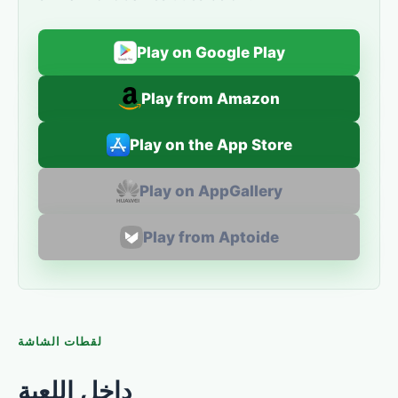
Play on Google Play
Play from Amazon
Play on the App Store
Play on AppGallery
Play from Aptoide
لقطات الشاشة
داخل اللعبة