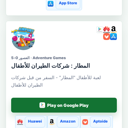
App Store
العصور 0-5 · Adventure Games
المطار : شركات الطيران للأطفال
لعبة للأطفال "المطار" - السفر من قبل شركات
الطيران للأطفال
Play on Google Play
Huawei
Amazon
Aptoide