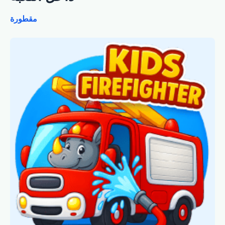
مقطورة