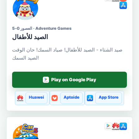
العصور 0-5 · Adventure Games
الصيد للأطفال
صيد الشتاء - الصيد للأطفال! صياد السمك! حان الوقت
لصيد السمك!
Play on Google Play
Huawei
Aptoide
App Store