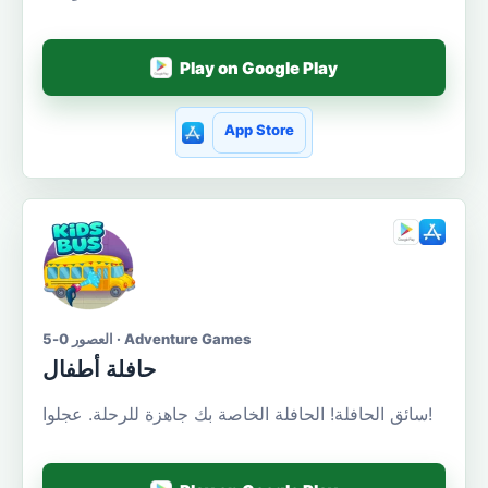
Play on Google Play
App Store
العصور 0-5 · Adventure Games
حافلة أطفال
سائق الحافلة! الحافلة الخاصة بك جاهزة للرحلة. عجلوا!