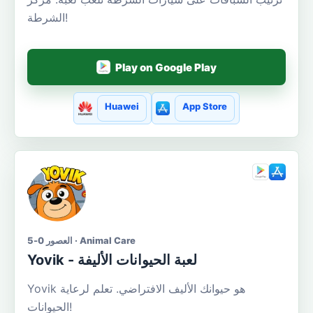
الشرطة!
Play on Google Play
Huawei
App Store
العصور 0-5 · Animal Care
Yovik - لعبة الحيوانات الأليفة
Yovik هو حيوانك الأليف الافتراضي. تعلم لرعاية
الحيوانات!