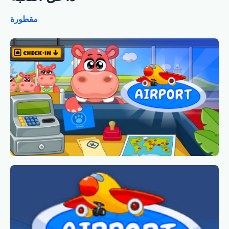
مقطورة