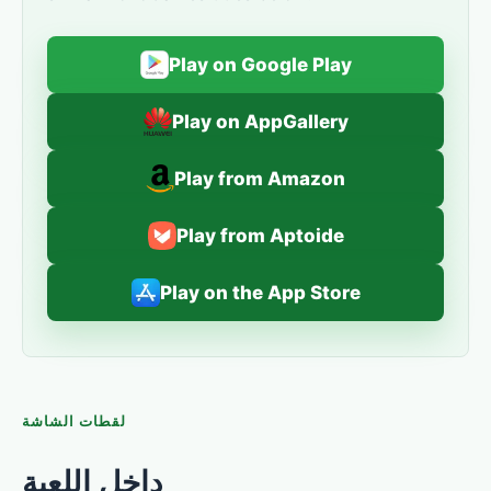
Play on Google Play
Play on AppGallery
Play from Amazon
Play from Aptoide
Play on the App Store
لقطات الشاشة
داخل اللعبة