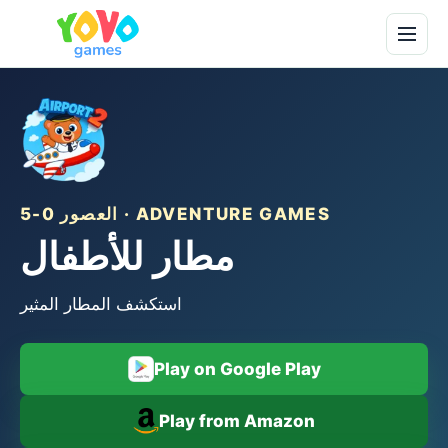
العصور 0-5 · ADVENTURE GAMES
مطار للأطفال
استكشف المطار المثير
Play on Google Play
Play from Amazon