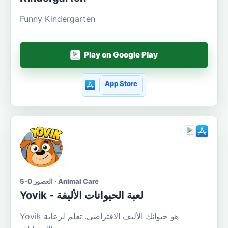
Funny Kindergarten
Play on Google Play
App Store
العصور 0-5 · Animal Care
Yovik - لعبة الحيوانات الأليفة
Yovik هو حيوانك الأليف الافتراضي. تعلم لرعاية