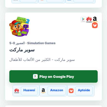
العصور 0-5 · Simulation Games
سوبر ماركت
سوبر ماركت - الكثير من الألعاب للأطفال
Play on Google Play
Huawei
Amazon
Aptoide