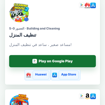
العصور 0-5 · Building and Cleaning
تنظيف المنزل
مساعد صغير ، ساعد في تنظيف المنزل!
Play on Google Play
Huawei
App Store