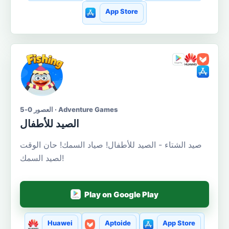
App Store
العصور 0-5 · Adventure Games
الصيد للأطفال
صيد الشتاء - الصيد للأطفال! صياد السمك! حان الوقت
لصيد السمك!
Play on Google Play
Huawei
Aptoide
App Store