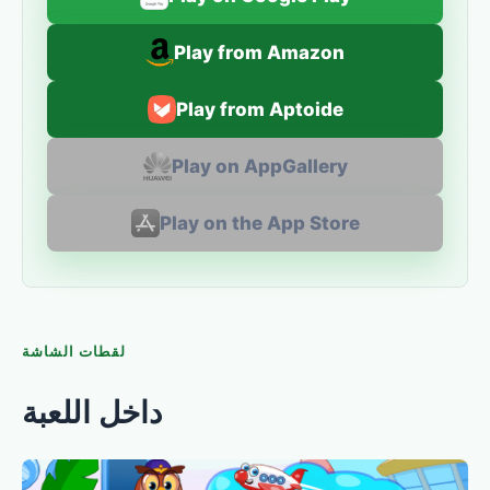
Play from Amazon
Play from Aptoide
Play on AppGallery
Play on the App Store
لقطات الشاشة
داخل اللعبة