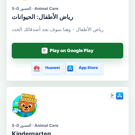
العصور 0-5 · Animal Care
رياض الأطفال: الحيوانات
رياض الأطفال - وهنا سوف تجد أصدقائك الجدد
Play on Google Play
Huawei
App Store
العصور 0-5 · Animal Care
Kindergarten