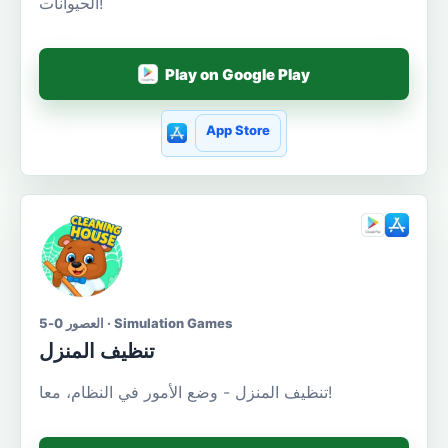
الحيوانات!
Play on Google Play
App Store
العصور 0-5 · Simulation Games
تنظيف المنزل
تنظيف المنزل - وضع الأمور في النظام، معا!