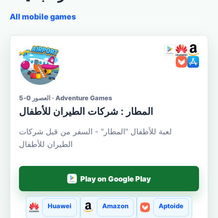
All mobile games
العصور 0-5 · Adventure Games
المطار : شركات الطيران للأطفال
لعبة للأطفال "المطار" - السفر من قبل شركات
الطيران للأطفال
Play on Google Play
Huawei
Amazon
Aptoide