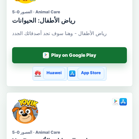
العصور 0-5 · Animal Care
رياض الأطفال: الحيوانات
رياض الأطفال - وهنا سوف تجد أصدقائك الجدد
Play on Google Play
Huawei
App Store
العصور 0-5 · Animal Care