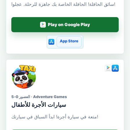
سائق الحافلة! الحافلة الخاصة بك جاهزة للرحلة. عجلوا!
Play on Google Play
App Store
العصور 0-5 · Adventure Games
سيارات الأجرة للأطفال
متعة في سيارة أجرة! ابدأ السباق في سيارتك!