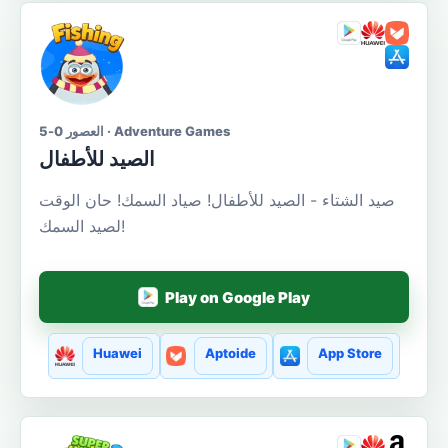
العصور 0-5 · Adventure Games
الصيد للأطفال
صيد الشتاء - الصيد للأطفال! صياد السمك! حان الوقت
لصيد السمك!
Play on Google Play
Huawei
Aptoide
App Store