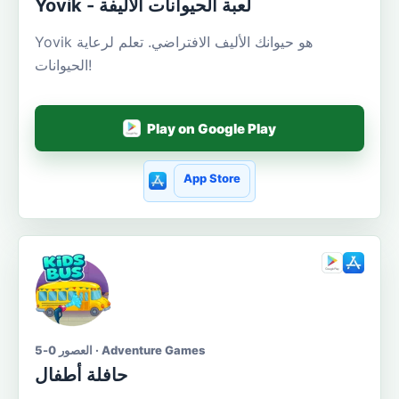
Yovik - لعبة الحيوانات الأليفة
Yovik هو حيوانك الأليف الافتراضي. تعلم لرعاية
الحيوانات!
Play on Google Play
App Store
العصور 0-5 · Adventure Games
حافلة أطفال