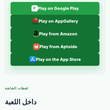
Play on Google Play
Play on AppGallery
Play from Amazon
Play from Aptoide
Play on the App Store
لقطات الشاشة
داخل اللعبة