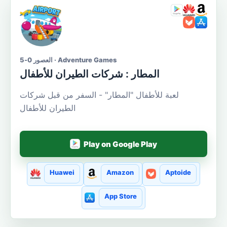
العصور 0-5 · Adventure Games
المطار : شركات الطيران للأطفال
لعبة للأطفال "المطار" - السفر من قبل شركات
الطيران للأطفال
Play on Google Play
Huawei
Amazon
Aptoide
App Store