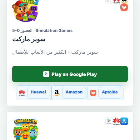
العصور 0-5 · Simulation Games
سوبر ماركت
سوبر ماركت - الكثير من الألعاب للأطفال
Play on Google Play
Huawei
Amazon
Aptoide