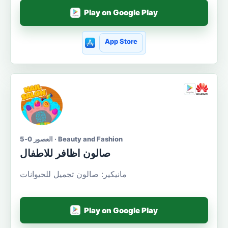
Play on Google Play
App Store
العصور 0-5 · Beauty and Fashion
صالون اظافر للاطفال
مانيكير: صالون تجميل للحيوانات
Play on Google Play