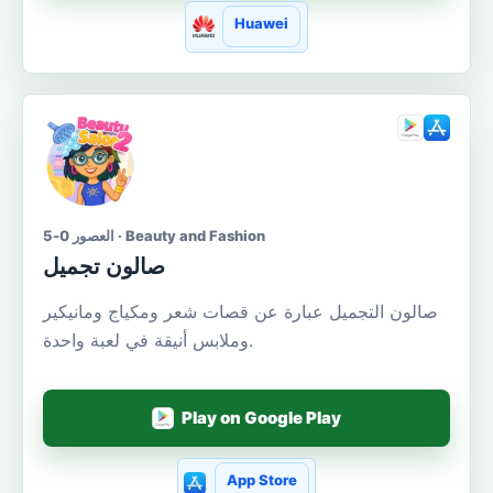
Huawei
العصور 0-5 · Beauty and Fashion
صالون تجميل
صالون التجميل عبارة عن قصات شعر ومكياج ومانيكير
وملابس أنيقة في لعبة واحدة.
Play on Google Play
App Store