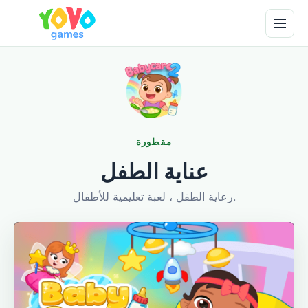
مقطورة
عناية الطفل
رعاية الطفل ، لعبة تعليمية للأطفال.