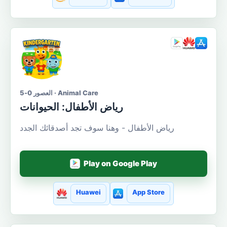
العصور 0-5 · Animal Care
رياض الأطفال: الحيوانات
رياض الأطفال - وهنا سوف تجد أصدقائك الجدد
Play on Google Play
Huawei
App Store