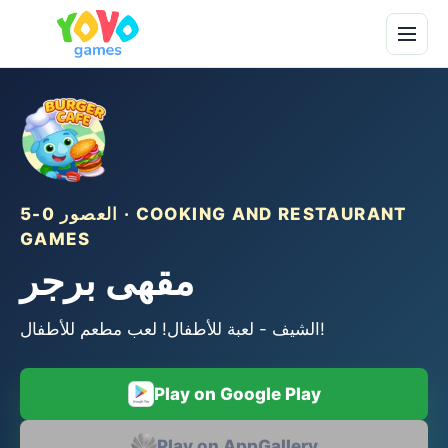
العصور 0-5 · COOKING AND RESTAURANT
GAMES
مقهى برجر
الشيف - لعبة للأطفال! لعب مطعم للأطفال!
Play on Google Play
Play on AppGallery