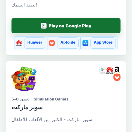
لصيد السمك!
Play on Google Play
Huawei
Aptoide
App Store
العصور 0-5 · Simulation Games
سوبر ماركت
سوبر ماركت - الكثير من الألعاب للأطفال