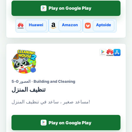
Play on Google Play
Huawei
Amazon
Aptoide
العصور 0-5 · Building and Cleaning
تنظيف المنزل
مساعد صغير ، ساعد في تنظيف المنزل!
Play on Google Play