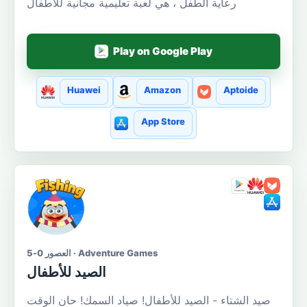
رعاية الطفل ، هي لعبة تعليمية مجانية للأطفال
Play on Google Play
Huawei
Amazon
Aptoide
App Store
العصور 0-5 · Adventure Games
الصيد للأطفال
صيد الشتاء - الصيد للأطفال! صياد السمك! حان الوقت