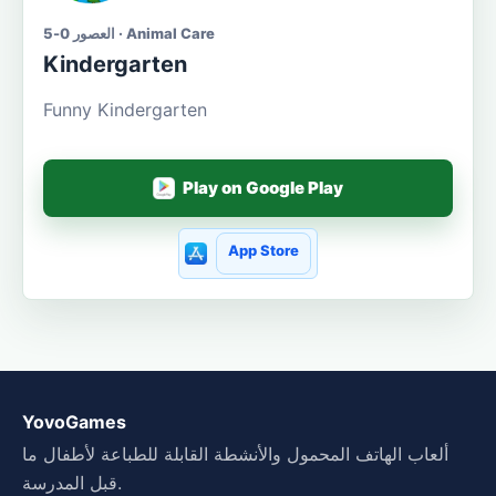
العصور 0-5 · Animal Care
Kindergarten
Funny Kindergarten
Play on Google Play
App Store
YovoGames
ألعاب الهاتف المحمول والأنشطة القابلة للطباعة لأطفال ما
قبل المدرسة.