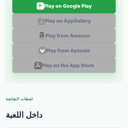
Play on Google Play
Play on AppGallery
Play from Amazon
Play from Aptoide
Play on the App Store
لقطات الشاشة
داخل اللعبة