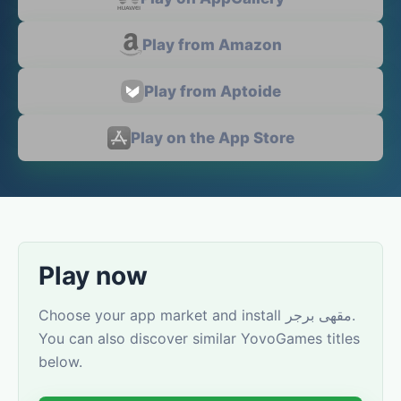
Play from Amazon
Play from Aptoide
Play on the App Store
Play now
Choose your app market and install مقهى برجر.
You can also discover similar YovoGames titles
below.