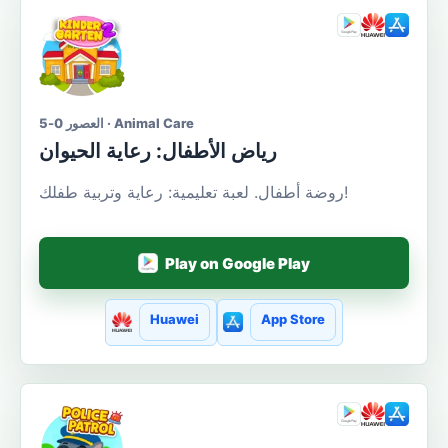
العصور 0-5 · Animal Care
رياض الأطفال: رعاية الحيوان
روضة أطفال. لعبة تعليمية: رعاية وتربية طفلك!
Play on Google Play
Huawei
App Store