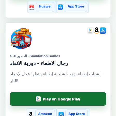
Huawei
App Store
العصور 0-5 · Simulation Games
رجال الاطفاء - دورية الانقاذ
الشباب إطفاء يذهب! شاحنة إطفاء ينتظر! عجل لإخماد
النار!
Play on Google Play
Amazon
App Store