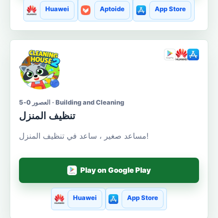
Huawei
Aptoide
App Store
العصور 0-5 · Building and Cleaning
تنظيف المنزل
مساعد صغير ، ساعد في تنظيف المنزل!
Play on Google Play
Huawei
App Store