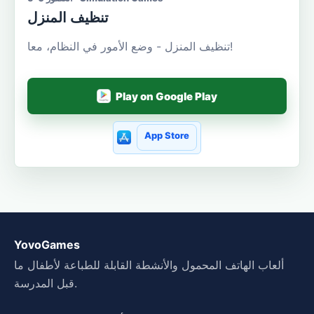
تنظيف المنزل
تنظيف المنزل - وضع الأمور في النظام، معا!
Play on Google Play
App Store
YovoGames
ألعاب الهاتف المحمول والأنشطة القابلة للطباعة لأطفال ما
قبل المدرسة.