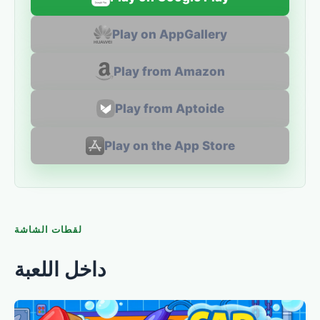
Play on AppGallery
Play from Amazon
Play from Aptoide
Play on the App Store
لقطات الشاشة
داخل اللعبة