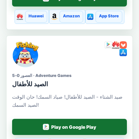
Huawei
Amazon
App Store
العصور 0-5 · Adventure Games
الصيد للأطفال
صيد الشتاء - الصيد للأطفال! صياد السمك! حان الوقت
لصيد السمك!
Play on Google Play