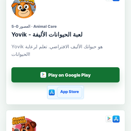
العصور 0-5 · Animal Care
Yovik - لعبة الحيوانات الأليفة
Yovik هو حيوانك الأليف الافتراضي. تعلم لرعاية
الحيوانات!
Play on Google Play
App Store