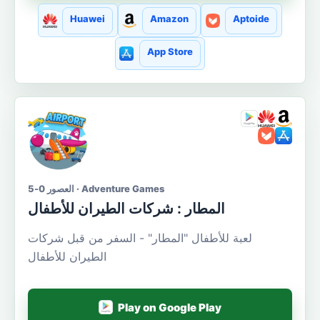
Huawei
Amazon
Aptoide
App Store
العصور 0-5 · Adventure Games
المطار : شركات الطيران للأطفال
لعبة للأطفال "المطار" - السفر من قبل شركات
الطيران للأطفال
Play on Google Play