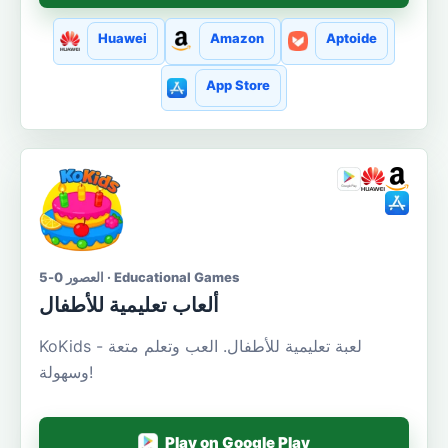
Huawei
Amazon
Aptoide
App Store
العصور 0-5 · Educational Games
ألعاب تعليمية للأطفال
KoKids - لعبة تعليمية للأطفال. العب وتعلم متعة
وسهولة!
Play on Google Play