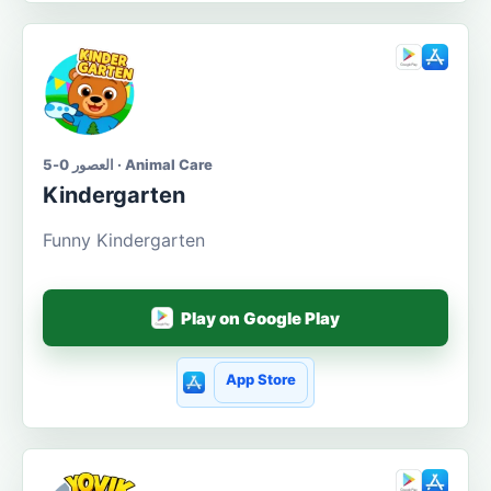
العصور 0-5 · Animal Care
Kindergarten
Funny Kindergarten
Play on Google Play
App Store