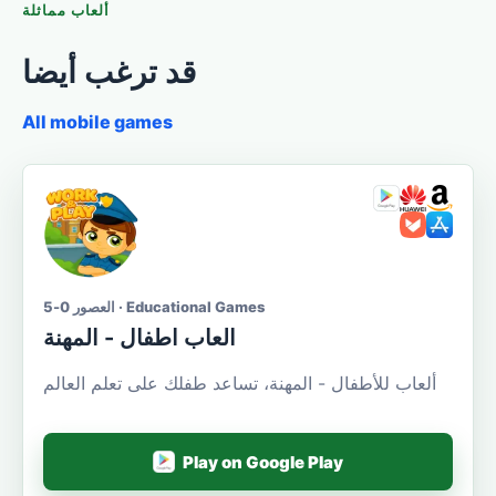
ألعاب مماثلة
قد ترغب أيضا
All mobile games
العصور 0-5 · Educational Games
العاب اطفال - المهنة
ألعاب للأطفال - المهنة، تساعد طفلك على تعلم العالم
Play on Google Play