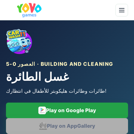
العصور 0-5 · BUILDING AND CLEANING
غسل الطائرة
طائرات وطائرات هليكوبتر للأطفال في انتظارك!
Play on Google Play
Play on AppGallery