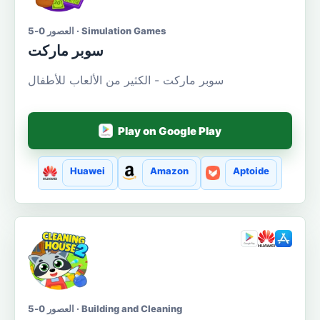
العصور 0-5 · Simulation Games
سوبر ماركت
سوبر ماركت - الكثير من الألعاب للأطفال
Play on Google Play
Huawei
Amazon
Aptoide
العصور 0-5 · Building and Cleaning