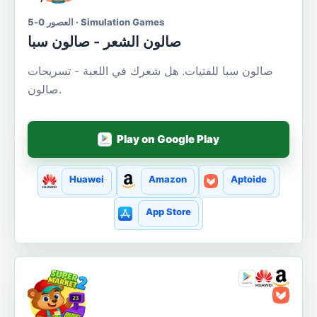
العصور 0-5 · Simulation Games
صالون الشعر - صالون سبا
صالون سبا للفتيات. هل شعرك في اللعبة - تسريحات
صالون.
Play on Google Play
Huawei
Amazon
Aptoide
App Store