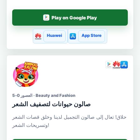
Play on Google Play
Huawei
App Store
العصور 0-5 · Beauty and Fashion
صالون حيوانات لتصفيف الشعر
حلاق! تعال إلى صالون التجميل لدينا وخلق قصات الشعر
وتسريحات الشعر!