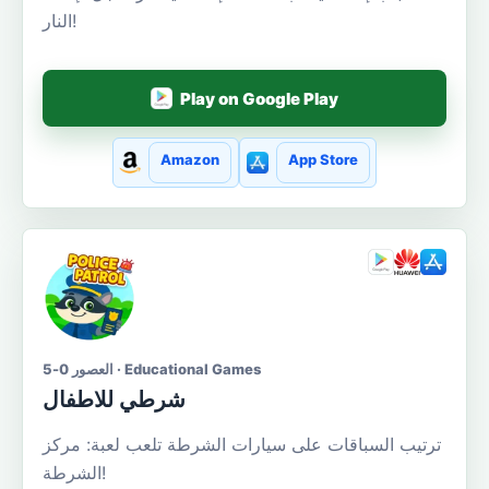
النار!
Play on Google Play
Amazon
App Store
العصور 0-5 · Educational Games
شرطي للاطفال
ترتيب السباقات على سيارات الشرطة تلعب لعبة: مركز
الشرطة!