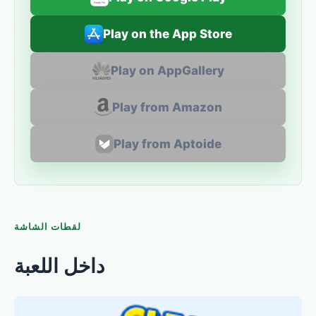
Play on the App Store
Play on AppGallery
Play from Amazon
Play from Aptoide
لقطات الشاشة
داخل اللعبة