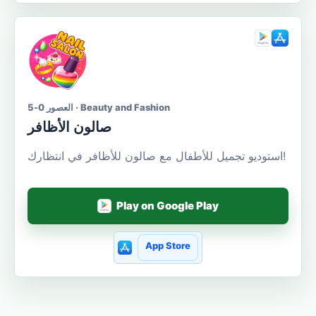
العصور 0-5 · Beauty and Fashion
صالون الأظافر
استوديو تجميل للأطفال مع صالون للأظافر في انتظارك!
Play on Google Play
App Store