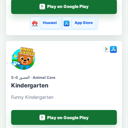
Play on Google Play
Huawei
App Store
العصور 0-5 · Animal Care
Kindergarten
Funny Kindergarten
Play on Google Play