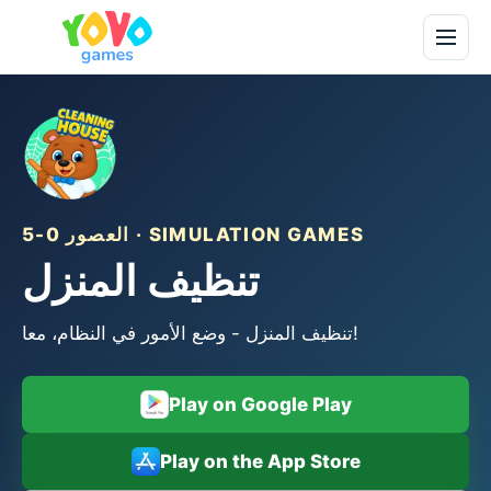
العصور 0-5 · SIMULATION GAMES
تنظيف المنزل
تنظيف المنزل - وضع الأمور في النظام، معا!
Play on Google Play
Play on the App Store