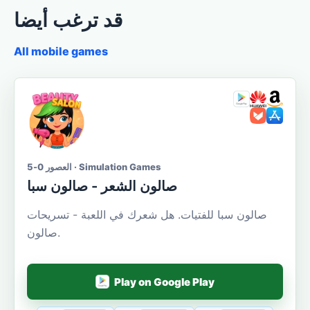
قد ترغب أيضا
All mobile games
العصور 0-5 · Simulation Games
صالون الشعر - صالون سبا
صالون سبا للفتيات. هل شعرك في اللعبة - تسريحات
صالون.
Play on Google Play