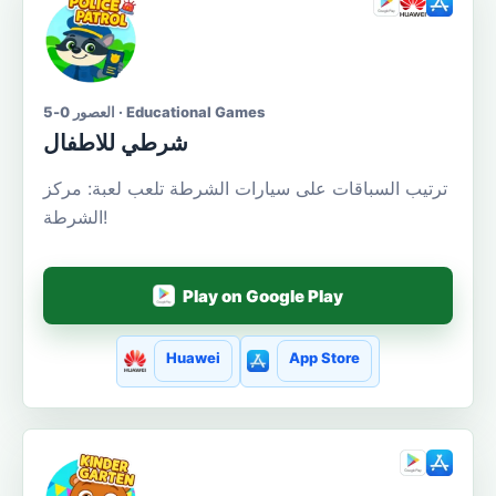
العصور 0-5 · Educational Games
شرطي للاطفال
ترتيب السباقات على سيارات الشرطة تلعب لعبة: مركز
الشرطة!
Play on Google Play
Huawei
App Store