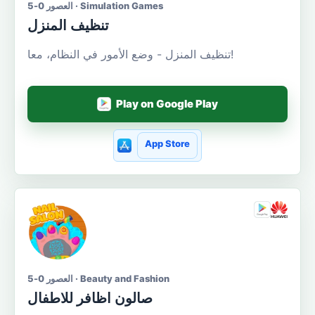
العصور 0-5 · Simulation Games
تنظيف المنزل
تنظيف المنزل - وضع الأمور في النظام، معا!
Play on Google Play
App Store
العصور 0-5 · Beauty and Fashion
صالون اظافر للاطفال