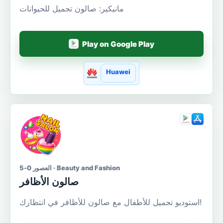
مانيكير: صالون تجميل للحيوانات
Play on Google Play
Huawei
العصور 0-5 · Beauty and Fashion
صالون الأظافر
استوديو تجميل للأطفال مع صالون للأظافر في انتظارك!