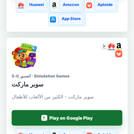
Huawei
Amazon
Aptoide
App Store
العصور 0-5 · Simulation Games
سوبر ماركت
سوبر ماركت - الكثير من الألعاب للأطفال
Play on Google Play