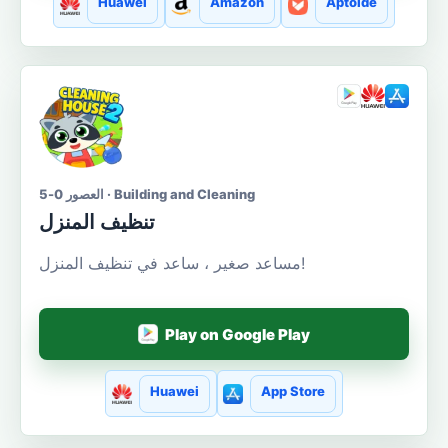
Huawei
Amazon
Aptoide
العصور 0-5 · Building and Cleaning
تنظيف المنزل
مساعد صغير ، ساعد في تنظيف المنزل!
Play on Google Play
Huawei
App Store