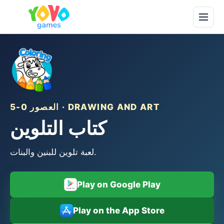
العصور 0-5 · DRAWING AND ART
كتاب التلوين
لعبة تلوين للبنين والبنات.
Play on Google Play
Play on the App Store