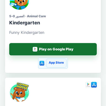
العصور 0-5 · Animal Care
Kindergarten
Funny Kindergarten
Play on Google Play
App Store