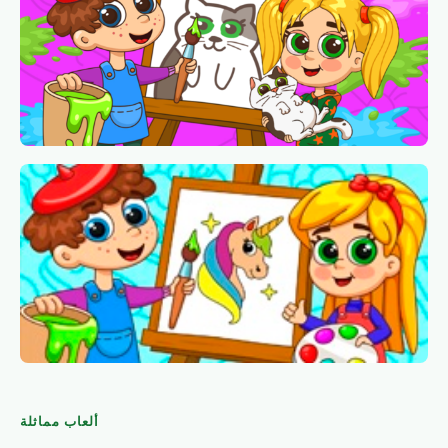
ألعاب مماثلة