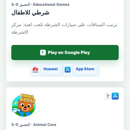
العصور 0-5 · Educational Games
شرطي للاطفال
ترتيب السباقات على سيارات الشرطة تلعب لعبة: مركز
الشرطة!
Play on Google Play
Huawei
App Store
العصور 0-5 · Animal Care