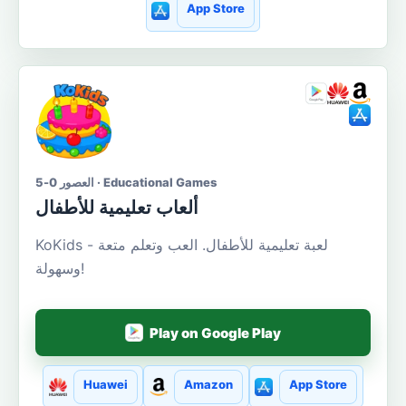
App Store
العصور 0-5 · Educational Games
ألعاب تعليمية للأطفال
KoKids - لعبة تعليمية للأطفال. العب وتعلم متعة
وسهولة!
Play on Google Play
Huawei
Amazon
App Store