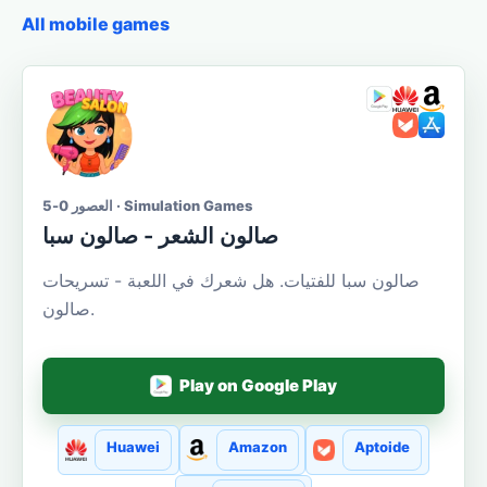
All mobile games
العصور 0-5 · Simulation Games
صالون الشعر - صالون سبا
صالون سبا للفتيات. هل شعرك في اللعبة - تسريحات
صالون.
Play on Google Play
Huawei
Amazon
Aptoide