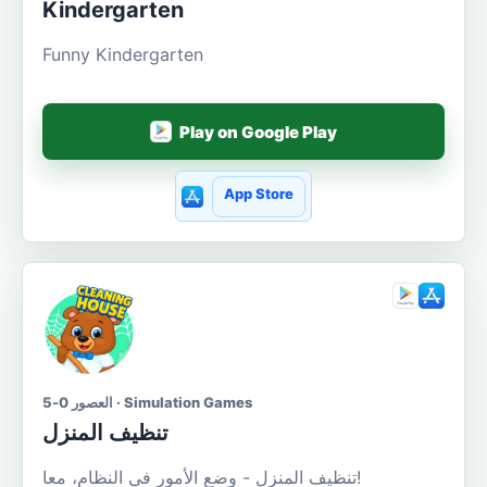
Kindergarten
Funny Kindergarten
Play on Google Play
App Store
العصور 0-5 · Simulation Games
تنظيف المنزل
تنظيف المنزل - وضع الأمور في النظام، معا!