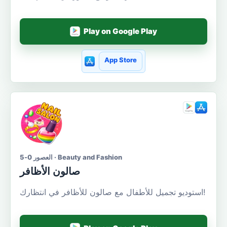
Play on Google Play
App Store
العصور 0-5 · Beauty and Fashion
صالون الأظافر
استوديو تجميل للأطفال مع صالون للأظافر في انتظارك!