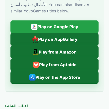
الأطفال : طبيب أسنان. You can also discover
similar YovoGames titles below.
Play on Google Play
Play on AppGallery
Play from Amazon
Play from Aptoide
Play on the App Store
لقطات الشاشة