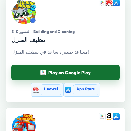
العصور 0-5 · Building and Cleaning
تنظيف المنزل
مساعد صغير ، ساعد في تنظيف المنزل!
Play on Google Play
Huawei
App Store