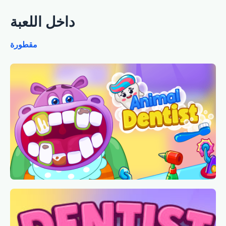
داخل اللعبة
مقطورة