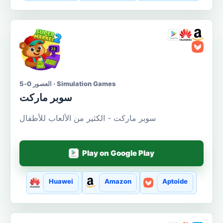
العصور 0-5 · Simulation Games
سوبر ماركت
سوبر ماركت - الكثير من الألعاب للأطفال
Play on Google Play
Huawei
Amazon
Aptoide