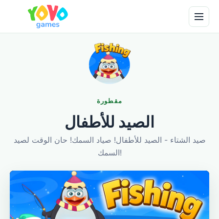
مقطورة
الصيد للأطفال
صيد الشتاء - الصيد للأطفال! صياد السمك! حان الوقت لصيد
السمك!