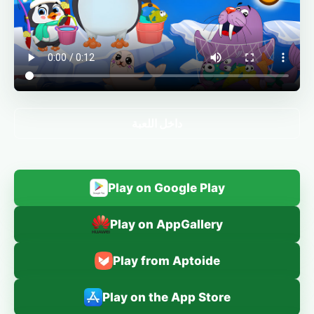
داخل اللعبة
Play on Google Play
Play on AppGallery
Play from Aptoide
Play on the App Store