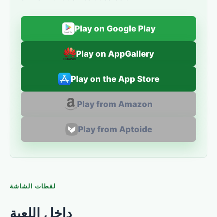
Play on Google Play
Play on AppGallery
Play on the App Store
Play from Amazon
Play from Aptoide
لقطات الشاشة
داخل اللعبة