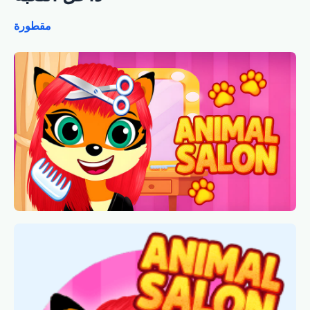
مقطورة