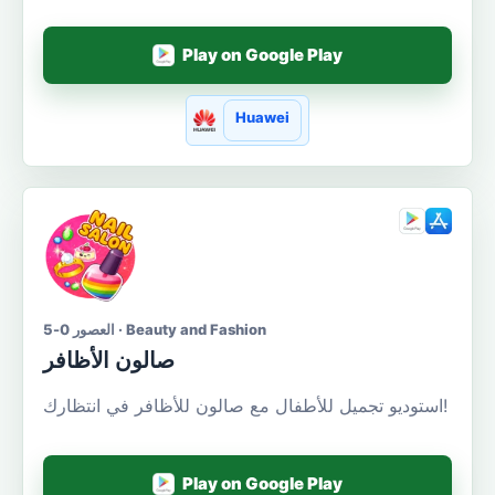
Play on Google Play
Huawei
العصور 0-5 · Beauty and Fashion
صالون الأظافر
استوديو تجميل للأطفال مع صالون للأظافر في انتظارك!
Play on Google Play