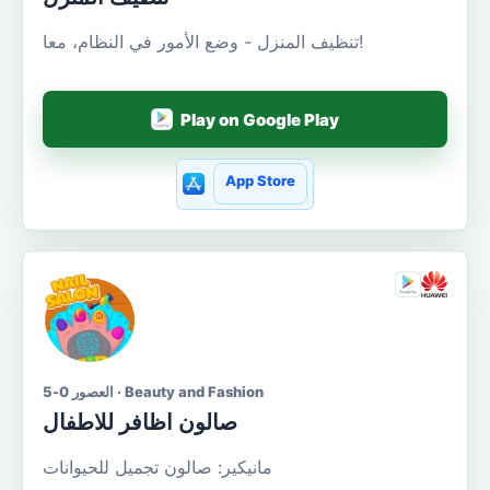
تنظيف المنزل - وضع الأمور في النظام، معا!
Play on Google Play
App Store
العصور 0-5 · Beauty and Fashion
صالون اظافر للاطفال
مانيكير: صالون تجميل للحيوانات