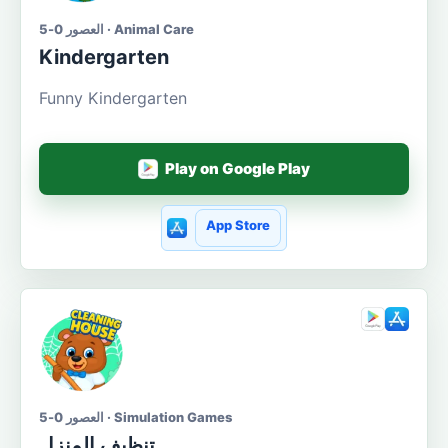
العصور 0-5 · Animal Care
Kindergarten
Funny Kindergarten
Play on Google Play
App Store
العصور 0-5 · Simulation Games
تنظيف المنزل