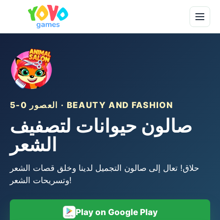
العصور 0-5 · BEAUTY AND FASHION
صالون حيوانات لتصفيف
الشعر
حلاق! تعال إلى صالون التجميل لدينا وخلق قصات الشعر
وتسريحات الشعر!
Play on Google Play