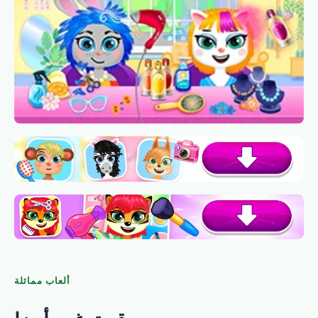
ألعاب مماثلة