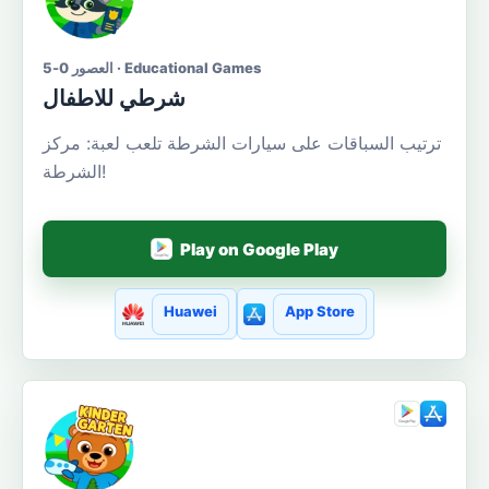
العصور 0-5 · Educational Games
شرطي للاطفال
ترتيب السباقات على سيارات الشرطة تلعب لعبة: مركز
الشرطة!
Play on Google Play
Huawei
App Store