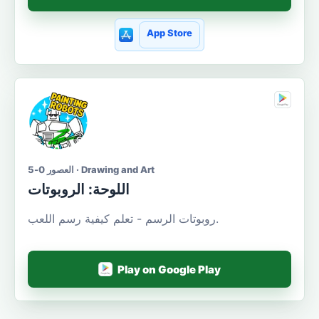
App Store
العصور 0-5 · Drawing and Art
اللوحة: الروبوتات
روبوتات الرسم - تعلم كيفية رسم اللعب.
Play on Google Play