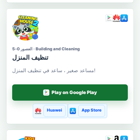
العصور 0-5 · Building and Cleaning
تنظيف المنزل
مساعد صغير ، ساعد في تنظيف المنزل!
Play on Google Play
Huawei
App Store