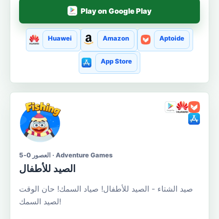
Play on Google Play
Huawei
Amazon
Aptoide
App Store
العصور 0-5 · Adventure Games
الصيد للأطفال
صيد الشتاء - الصيد للأطفال! صياد السمك! حان الوقت
لصيد السمك!