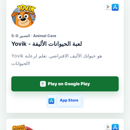
العصور 0-5 · Animal Care
Yovik - لعبة الحيوانات الأليفة
Yovik هو حيوانك الأليف الافتراضي. تعلم لرعاية
الحيوانات!
Play on Google Play
App Store