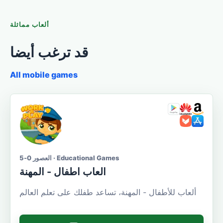
ألعاب مماثلة
قد ترغب أيضا
All mobile games
العصور 0-5 · Educational Games
العاب اطفال - المهنة
ألعاب للأطفال - المهنة، تساعد طفلك على تعلم العالم