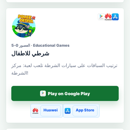
العصور 0-5 · Educational Games
شرطي للاطفال
ترتيب السباقات على سيارات الشرطة تلعب لعبة: مركز
الشرطة!
Play on Google Play
Huawei
App Store