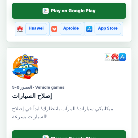
Play on Google Play
Huawei
Aptoide
App Store
العصور 0-5 · Vehicle games
إصلاح السيارات
ميكانيكي سيارات! المرآب بانتظارك! ابدأ في إصلاح
السيارات بسرعة!