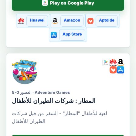
Play on Google Play
Huawei
Amazon
Aptoide
App Store
العصور 0-5 · Adventure Games
المطار : شركات الطيران للأطفال
لعبة للأطفال "المطار" - السفر من قبل شركات
الطيران للأطفال