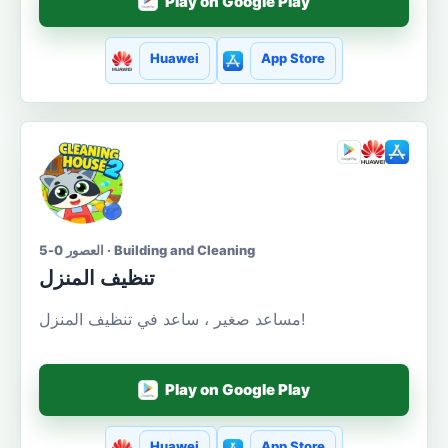
Play on Google Play
Huawei
App Store
العصور 0-5 · Building and Cleaning
تنظيف المنزل
مساعد صغير ، ساعد في تنظيف المنزل!
Play on Google Play
Huawei
App Store