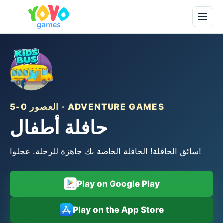
العصور 0-5 · ADVENTURE GAMES
حافلة أطفال
سائق الحافلة! الحافلة الخاصة بك جاهزة للرحلة. عجلوا!
Play on Google Play
Play on the App Store