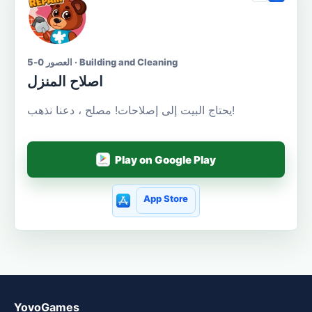
العصور 0-5 · Building and Cleaning
اصلاح المنزل
يحتاج البيت إلى إصلاحات! مصلح ، دعنا نذهب!
Play on Google Play
App Store
YovoGames