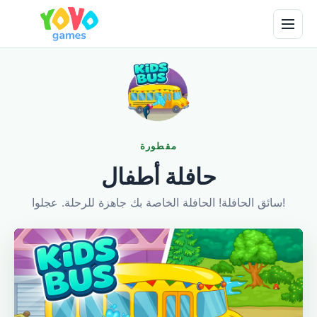
مقطورة
حافلة أطفال
سائق الحافلة! الحافلة الخاصة بك جاهزة للرحلة. عجلوا!