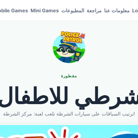
Lo
معلومات عنا
مراجعة
المطبوعات
Mini Games
bile Games
مقطورة
رطي للاطفال
ترتيب السباقات على سيارات الشرطة تلعب لعبة: مركز الشرطة!