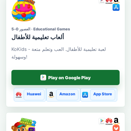
العصور 0-5 · Educational Games
ألعاب تعليمية للأطفال
KoKids - لعبة تعليمية للأطفال. العب وتعلم متعة
وسهولة!
Play on Google Play
Huawei
Amazon
App Store