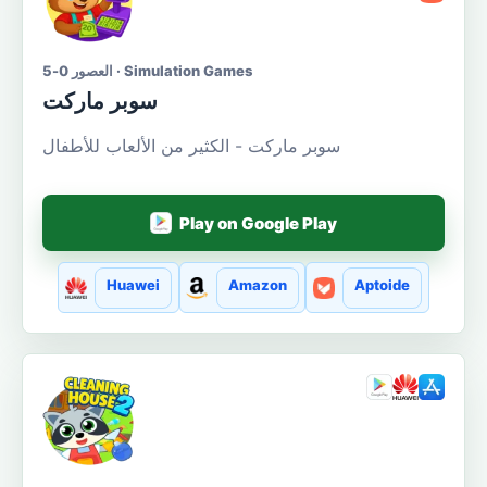
العصور 0-5 · Simulation Games
سوبر ماركت
سوبر ماركت - الكثير من الألعاب للأطفال
Play on Google Play
Huawei
Amazon
Aptoide