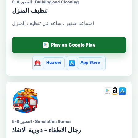
العصور 0-5 · Building and Cleaning
تنظيف المنزل
مساعد صغير ، ساعد في تنظيف المنزل!
Play on Google Play
Huawei
App Store
العصور 0-5 · Simulation Games
رجال الاطفاء - دورية الانقاذ