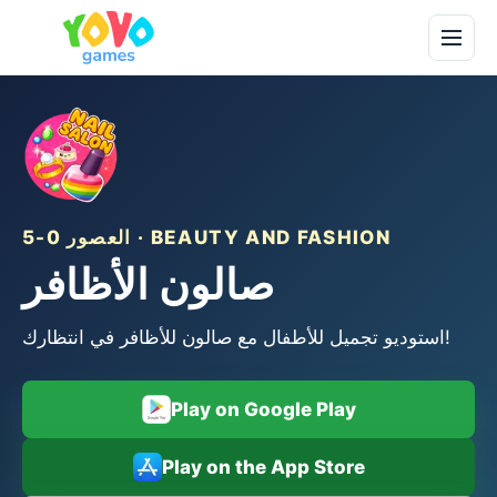
العصور 0-5 · BEAUTY AND FASHION
صالون الأظافر
استوديو تجميل للأطفال مع صالون للأظافر في انتظارك!
Play on Google Play
Play on the App Store