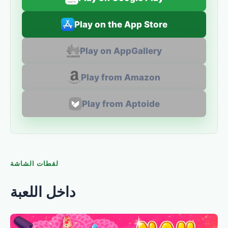
Play on the App Store
Play on AppGallery
Play from Amazon
Play from Aptoide
لقطات الشاشة
داخل اللعبة