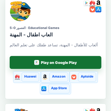
العصور 0-5 · Educational Games
العاب اطفال - المهنة
ألعاب للأطفال - المهنة، تساعد طفلك على تعلم العالم
Play on Google Play
Huawei
Amazon
Aptoide
App Store