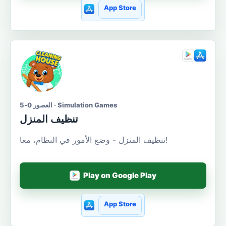
App Store
العصور 0-5 · Simulation Games
تنظيف المنزل
تنظيف المنزل - وضع الأمور في النظام، معا!
Play on Google Play
App Store