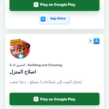
Play on Google Play
App Store
العصور 0-5 · Building and Cleaning
اصلاح المنزل
يحتاج البيت إلى إصلاحات! مصلح ، دعنا نذهب!
Play on Google Play