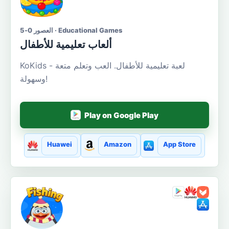
العصور 0-5 · Educational Games
ألعاب تعليمية للأطفال
KoKids - لعبة تعليمية للأطفال. العب وتعلم متعة
وسهولة!
Play on Google Play
Huawei
Amazon
App Store