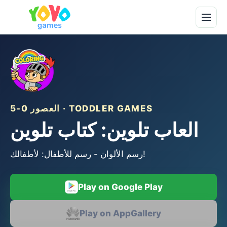
العصور 0-5 · TODDLER GAMES
العاب تلوين: كتاب تلوين
رسم الألوان - رسم للأطفال: لأطفالك!
Play on Google Play
Play on AppGallery