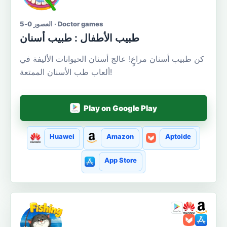
العصور 0-5 · Doctor games
طبيب الأطفال : طبيب أسنان
كن طبيب أسنان مراعٍ! عالج أسنان الحيوانات الأليفة في
ألعاب طب الأسنان الممتعة!
Play on Google Play
Huawei
Amazon
Aptoide
App Store