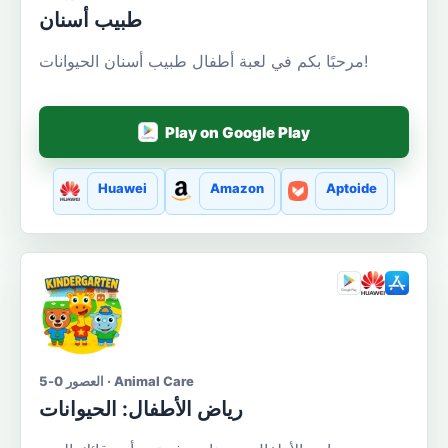
طبيب أسنان
مرحبًا بكم في لعبة أطفال طبيب أسنان الحيوانات!
Play on Google Play
Huawei
Amazon
Aptoide
العصور 0-5 · Animal Care
رياض الأطفال: الحيوانات