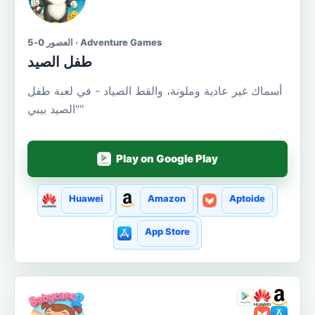
العصور 0-5 · Adventure Games
طفل الصيد
أسماك غير عادية وملونة، والقط الصياد - في لعبة طفل
"الصيد بيبي"
Play on Google Play
Huawei
Amazon
Aptoide
App Store