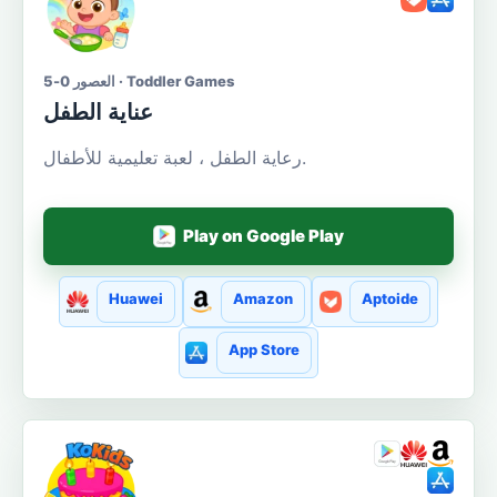
العصور 0-5 · Toddler Games
عناية الطفل
رعاية الطفل ، لعبة تعليمية للأطفال.
Play on Google Play
Huawei
Amazon
Aptoide
App Store