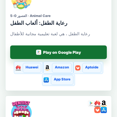
العصور 0-5 · Animal Care
رعاية الطفل: ألعاب الطفل
رعاية الطفل ، هي لعبة تعليمية مجانية للأطفال
Play on Google Play
Huawei
Amazon
Aptoide
App Store