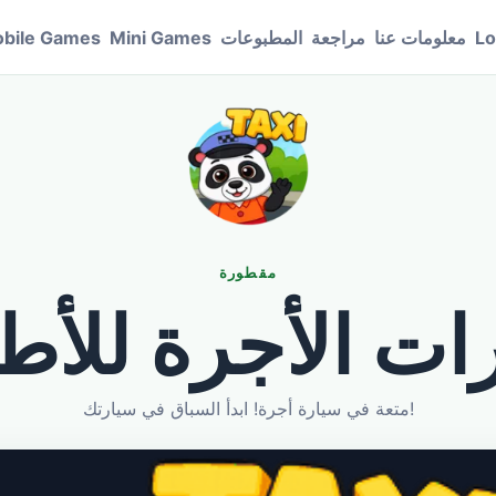
Lo
معلومات عنا
مراجعة
المطبوعات
Mini Games
bile Games
مقطورة
ات الأجرة للأط
متعة في سيارة أجرة! ابدأ السباق في سيارتك!