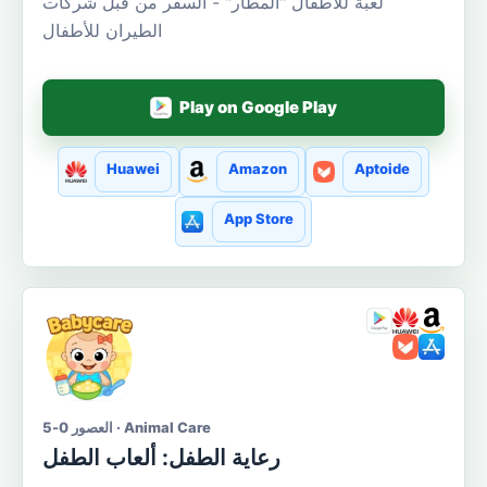
لعبة للأطفال "المطار" - السفر من قبل شركات
الطيران للأطفال
Play on Google Play
Huawei
Amazon
Aptoide
App Store
العصور 0-5 · Animal Care
رعاية الطفل: ألعاب الطفل