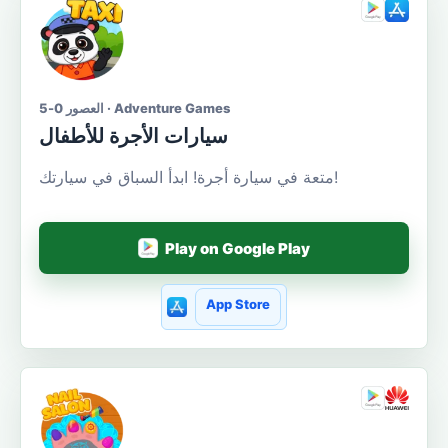
العصور 0-5 · Adventure Games
سيارات الأجرة للأطفال
متعة في سيارة أجرة! ابدأ السباق في سيارتك!
Play on Google Play
App Store