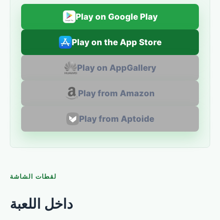
Play on Google Play
Play on the App Store
Play on AppGallery
Play from Amazon
Play from Aptoide
لقطات الشاشة
داخل اللعبة