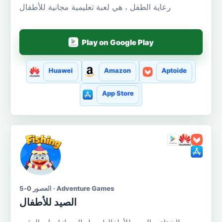
رعاية الطفل ، هي لعبة تعليمية مجانية للأطفال
Play on Google Play
Huawei
Amazon
Aptoide
App Store
العصور 0-5 · Adventure Games
الصيد للأطفال