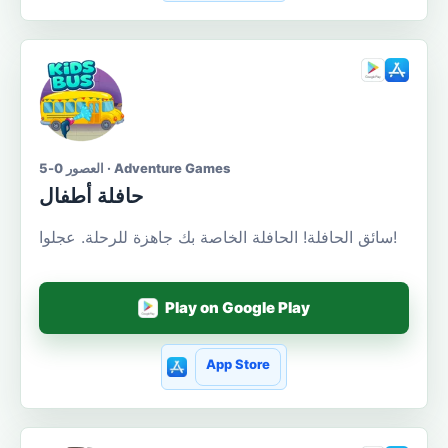
العصور 0-5 · Adventure Games
حافلة أطفال
سائق الحافلة! الحافلة الخاصة بك جاهزة للرحلة. عجلوا!
Play on Google Play
App Store