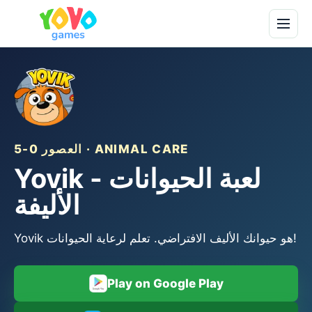
العصور 0-5 · ANIMAL CARE
Yovik - لعبة الحيوانات
الأليفة
Yovik هو حيوانك الأليف الافتراضي. تعلم لرعاية الحيوانات!
Play on Google Play