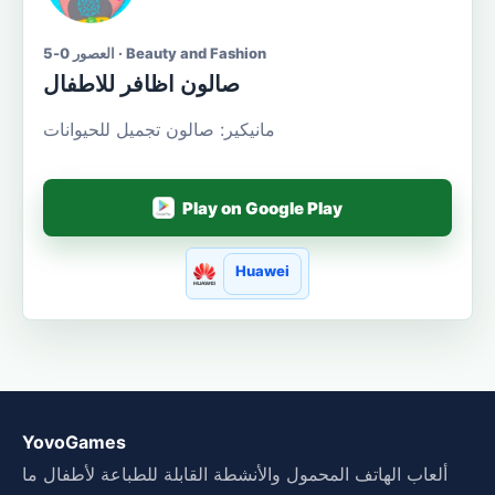
العصور 0-5 · Beauty and Fashion
صالون اظافر للاطفال
مانيكير: صالون تجميل للحيوانات
Play on Google Play
Huawei
YovoGames
ألعاب الهاتف المحمول والأنشطة القابلة للطباعة لأطفال ما