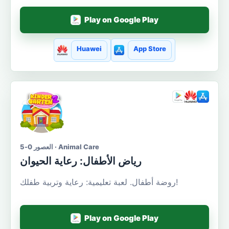
Play on Google Play
Huawei
App Store
العصور 0-5 · Animal Care
رياض الأطفال: رعاية الحيوان
روضة أطفال. لعبة تعليمية: رعاية وتربية طفلك!
Play on Google Play