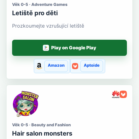
Věk 0-5 · Adventure Games
Letiště pro děti
Prozkoumejte vzrušující letiště
Play on Google Play
Amazon
Aptoide
Věk 0-5 · Beauty and Fashion
Hair salon monsters