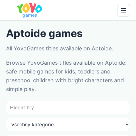
Aptoide games
All YovoGames titles available on Aptoide.
Browse YovoGames titles available on Aptoide:
safe mobile games for kids, toddlers and
preschool children with bright characters and
simple play.