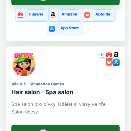
Huawei
Amazon
Aptoide
App Store
Věk 0-5 · Simulation Games
Hair salon - Spa salon
Spa salon pro dívky. Udělat si vlasy ve hře -
Salon účesy.