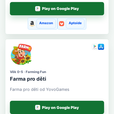
Play on Google Play
Amazon
Aptoide
Věk 0-5 · Farming Fun
Farma pro děti
Farma pro děti od YovoGames
Play on Google Play