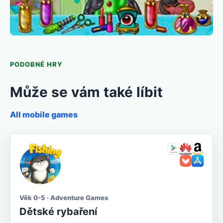
PODOBNÉ HRY
Může se vám také líbit
All mobile games
Věk 0-5 · Adventure Games
Dětské rybaření