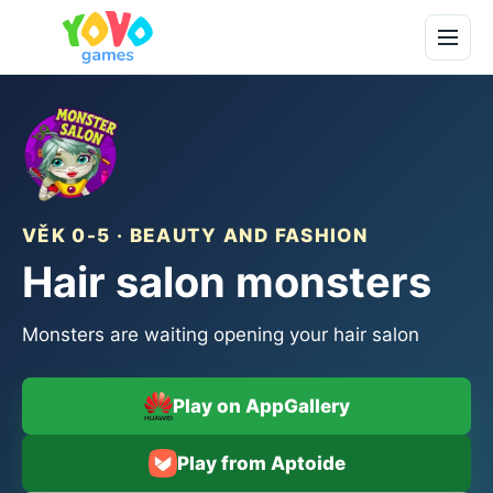
VĚK 0-5 · BEAUTY AND FASHION
Hair salon monsters
Monsters are waiting opening your hair salon
Play on AppGallery
Play from Aptoide