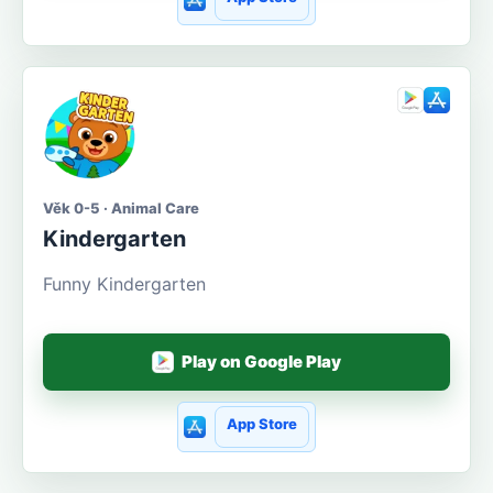
Věk 0-5 · Animal Care
Kindergarten
Funny Kindergarten
Play on Google Play
App Store