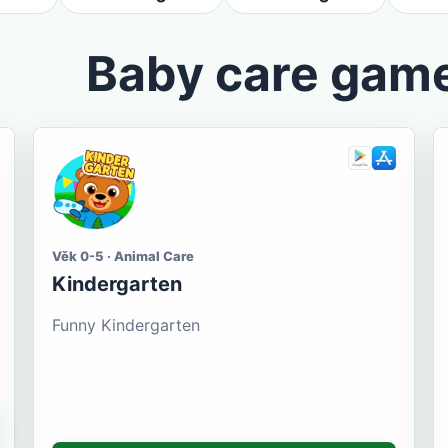
Baby care gam
Věk 0-5 · Animal Care
Kindergarten
Funny Kindergarten