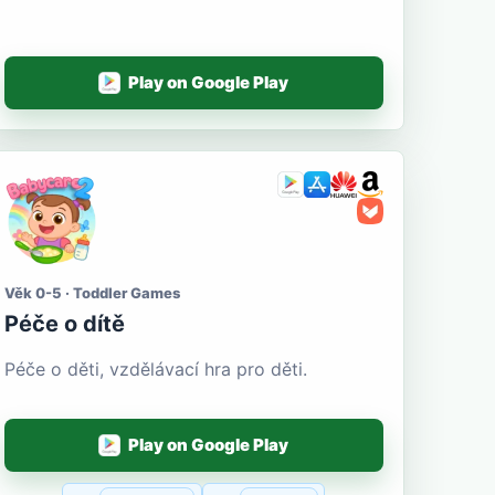
Play on Google Play
Věk 0-5 · Toddler Games
Péče o dítě
Péče o děti, vzdělávací hra pro děti.
Play on Google Play