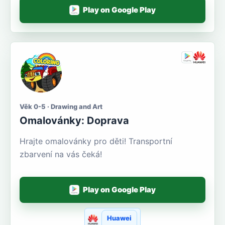
Play on Google Play
Věk 0-5 · Drawing and Art
Omalovánky: Doprava
Hrajte omalovánky pro děti! Transportní
zbarvení na vás čeká!
Play on Google Play
Huawei