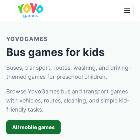
YOVOGAMES
Bus games for kids
Buses, transport, routes, washing, and driving-
themed games for preschool children.
Browse YovoGames bus and transport games
with vehicles, routes, cleaning, and simple kid-
friendly tasks.
All mobile games