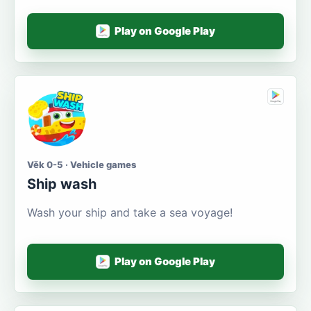
Play on Google Play
Věk 0-5 · Vehicle games
Ship wash
Wash your ship and take a sea voyage!
Play on Google Play