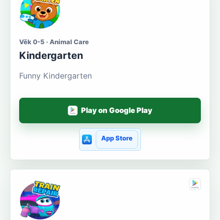
Věk 0-5 · Animal Care
Kindergarten
Funny Kindergarten
Play on Google Play
App Store