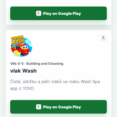
Play on Google Play
Věk 0-5 · Building and Cleaning
vlak Wash
Čisté, údržbu a péči vlaků ve vlaku Wash Spa
app z YOVO
Play on Google Play