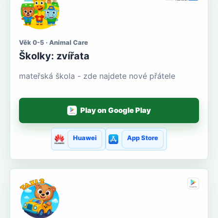
Věk 0-5 · Animal Care
Školky: zvířata
mateřská škola - zde najdete nové přátele
Play on Google Play
Huawei
App Store