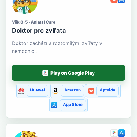
Věk 0-5 · Animal Care
Doktor pro zvířata
Doktor zachází s roztomilými zvířaty v
nemocnici!
Play on Google Play
Huawei
Amazon
Aptoide
App Store