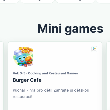
Mini games
Věk 0-5 · Cooking and Restaurant Games
Burger Cafe
Kuchař - hra pro děti! Zahrajte si dětskou
restauraci!