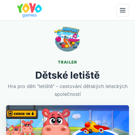
TRAILER
Dětské letiště
Hra pro děti "letiště" - cestování dětských leteckých
společností