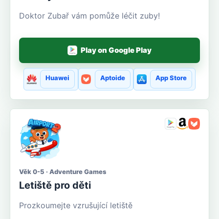
Doktor Zubař vám pomůže léčit zuby!
Play on Google Play
Huawei
Aptoide
App Store
Věk 0-5 · Adventure Games
Letiště pro děti
Prozkoumejte vzrušující letiště