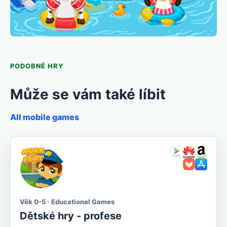
PODOBNÉ HRY
Může se vám také líbit
All mobile games
Věk 0-5 · Educational Games
Dětské hry - profese