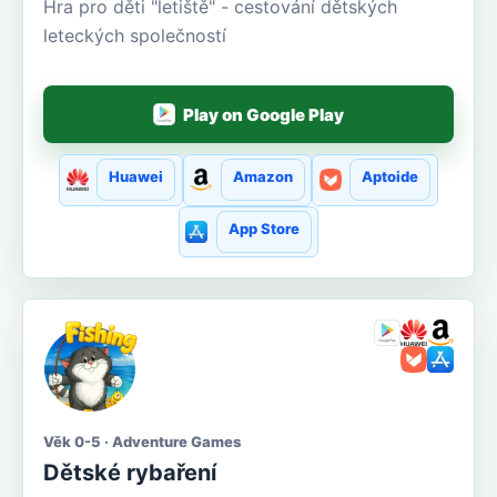
Hra pro děti "letiště" - cestování dětských
leteckých společností
Play on Google Play
Huawei
Amazon
Aptoide
App Store
Věk 0-5 · Adventure Games
Dětské rybaření