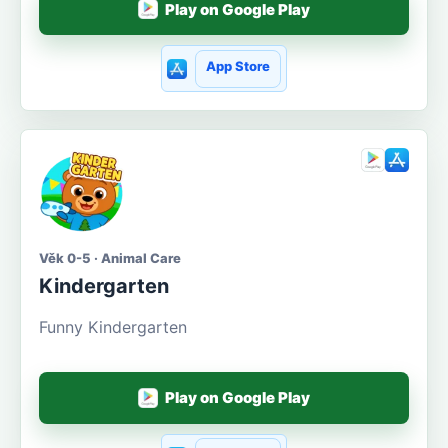
Play on Google Play
App Store
Věk 0-5 · Animal Care
Kindergarten
Funny Kindergarten
Play on Google Play