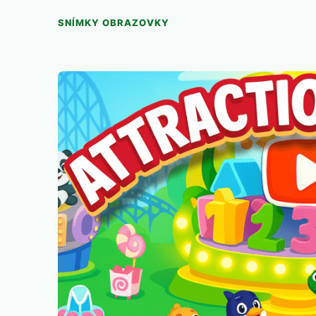
SNÍMKY OBRAZOVKY