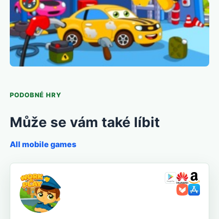
PODOBNÉ HRY
Může se vám také líbit
All mobile games