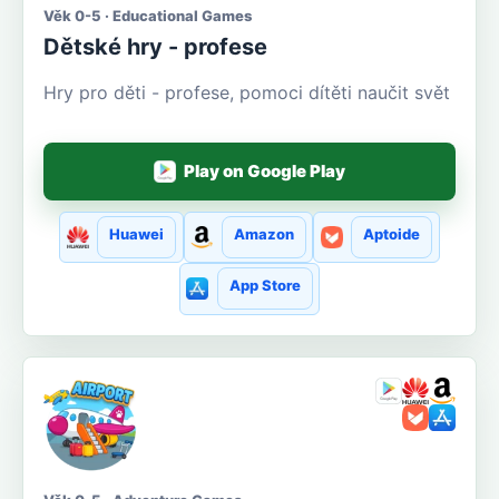
Věk 0-5 · Educational Games
Dětské hry - profese
Hry pro děti - profese, pomoci dítěti naučit svět
Play on Google Play
Huawei
Amazon
Aptoide
App Store