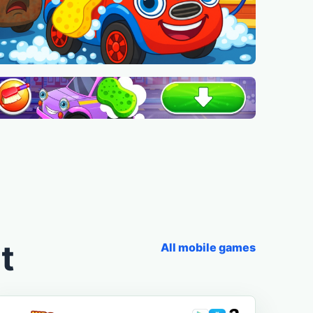
t
All mobile games