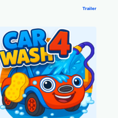
Trailer