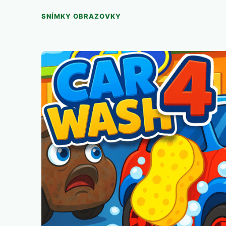
SNÍMKY OBRAZOVKY