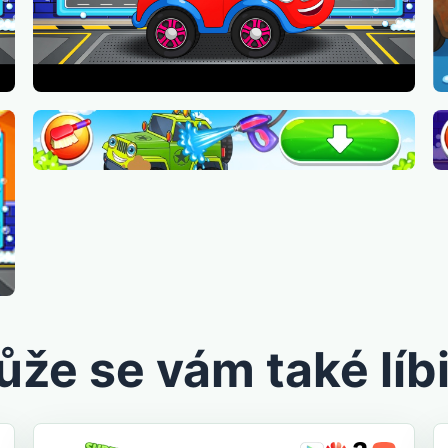
že se vám také líbi