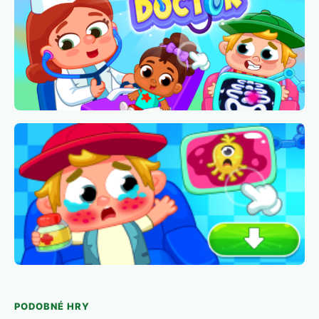
PODOBNÉ HRY