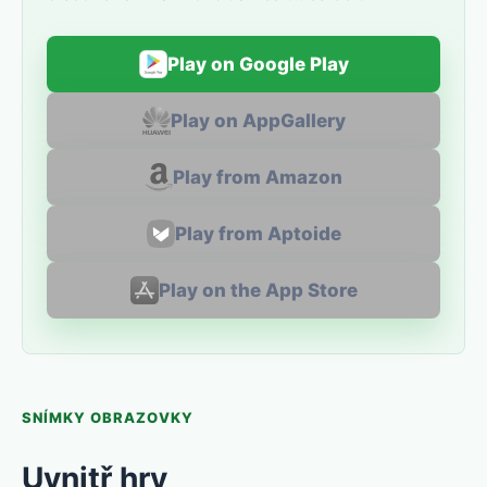
Play on Google Play
Play on AppGallery
Play from Amazon
Play from Aptoide
Play on the App Store
SNÍMKY OBRAZOVKY
Uvnitř hry