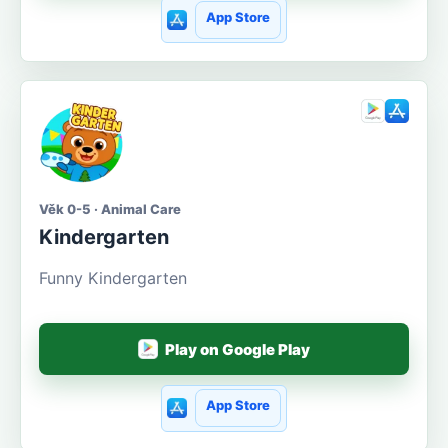
App Store
Věk 0-5 · Animal Care
Kindergarten
Funny Kindergarten
Play on Google Play
App Store