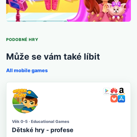
PODOBNÉ HRY
Může se vám také líbit
All mobile games
Věk 0-5 · Educational Games
Dětské hry - profese