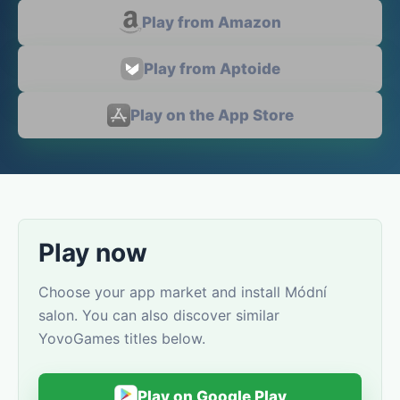
Play from Amazon
Play from Aptoide
Play on the App Store
Play now
Choose your app market and install Módní
salon. You can also discover similar
YovoGames titles below.
Play on Google Play