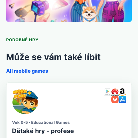
PODOBNÉ HRY
Může se vám také líbit
All mobile games
Věk 0-5 · Educational Games
Dětské hry - profese