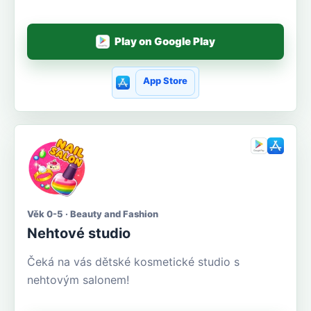
Play on Google Play
App Store
Věk 0-5 · Beauty and Fashion
Nehtové studio
Čeká na vás dětské kosmetické studio s
nehtovým salonem!