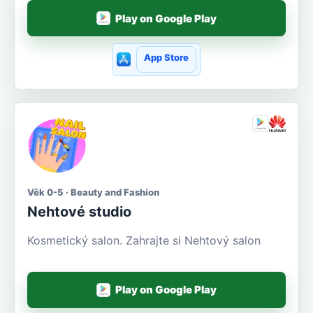
Play on Google Play
App Store
Věk 0-5 · Beauty and Fashion
Nehtové studio
Kosmetický salon. Zahrajte si Nehtový salon
Play on Google Play