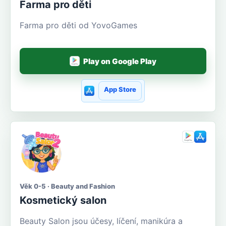
Farma pro děti
Farma pro děti od YovoGames
Play on Google Play
App Store
Věk 0-5 · Beauty and Fashion
Kosmetický salon
Beauty Salon jsou účesy, líčení, manikúra a