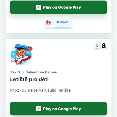
Play on Google Play
Huawei
Věk 0-5 · Adventure Games
Letiště pro děti
Prozkoumejte vzrušující letiště
Play on Google Play