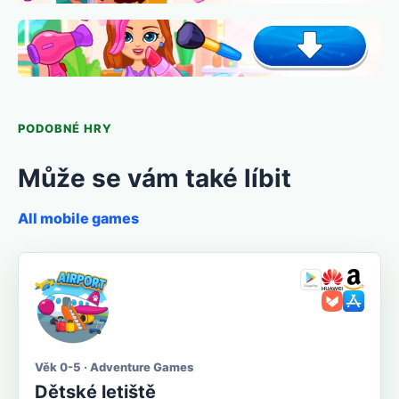
PODOBNÉ HRY
Může se vám také líbit
All mobile games
Věk 0-5 · Adventure Games
Dětské letiště