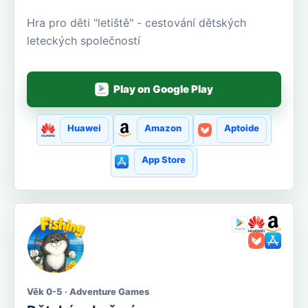
Hra pro děti "letiště" - cestování dětských
leteckých společností
Play on Google Play
Huawei
Amazon
Aptoide
App Store
Věk 0-5 · Adventure Games