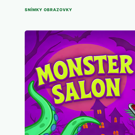
SNÍMKY OBRAZOVKY