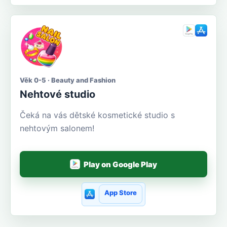
Věk 0-5 · Beauty and Fashion
Nehtové studio
Čeká na vás dětské kosmetické studio s
nehtovým salonem!
Play on Google Play
App Store