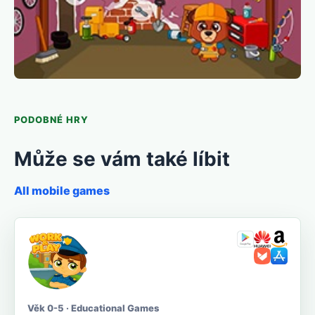
PODOBNÉ HRY
Může se vám také líbit
All mobile games
Věk 0-5 · Educational Games