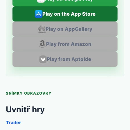
Play on the App Store
Play on AppGallery
Play from Amazon
Play from Aptoide
SNÍMKY OBRAZOVKY
Uvnitř hry
Trailer