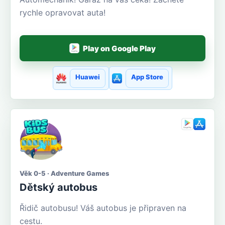
rychle opravovat auta!
Play on Google Play
Huawei
App Store
Věk 0-5 · Adventure Games
Dětský autobus
Řidič autobusu! Váš autobus je připraven na
cestu.