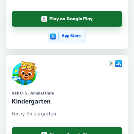
Play on Google Play
App Store
Věk 0-5 · Animal Care
Kindergarten
Funny Kindergarten