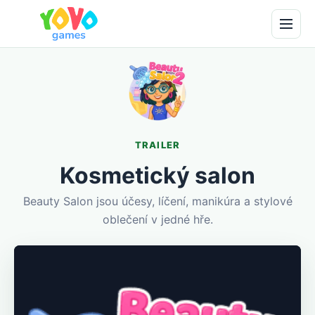
TRAILER
Kosmetický salon
Beauty Salon jsou účesy, líčení, manikúra a stylové
oblečení v jedné hře.