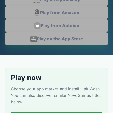
Play from Amazon
Play from Aptoide
Play on the App Store
Play now
Choose your app market and install vlak Wash.
You can also discover similar YovoGames titles
below.