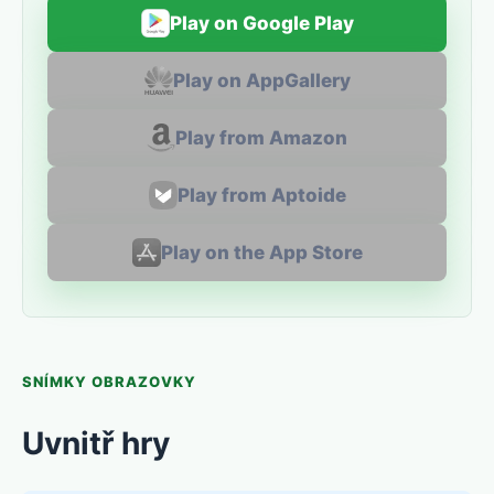
Play on Google Play
Play on AppGallery
Play from Amazon
Play from Aptoide
Play on the App Store
SNÍMKY OBRAZOVKY
Uvnitř hry