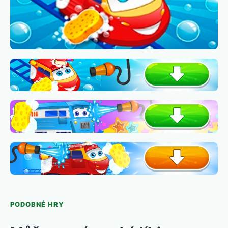
PODOBNÉ HRY