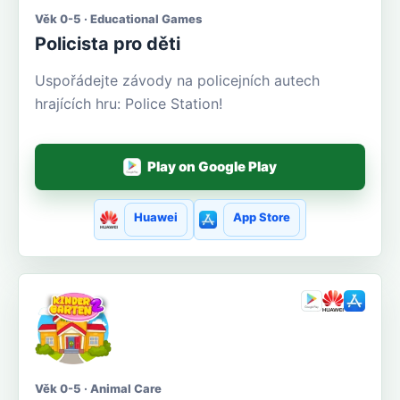
Věk 0-5 · Educational Games
Policista pro děti
Uspořádejte závody na policejních autech
hrajících hru: Police Station!
Play on Google Play
Huawei
App Store
Věk 0-5 · Animal Care