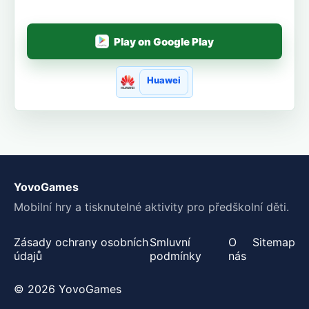
Play on Google Play
Huawei
YovoGames
Mobilní hry a tisknutelné aktivity pro předškolní děti.
Zásady ochrany osobních
Smluvní
O
Sitemap
údajů
podmínky
nás
© 2026 YovoGames