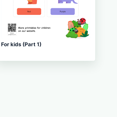
For kids (Part 1)