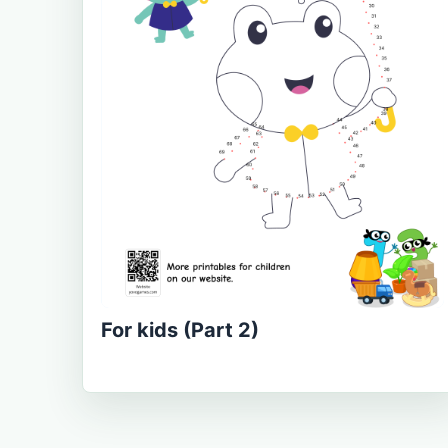
For kids (Part 2)