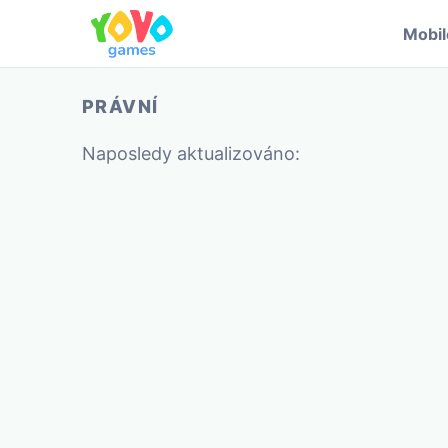
Mobi
PRÁVNÍ
Naposledy aktualizováno: