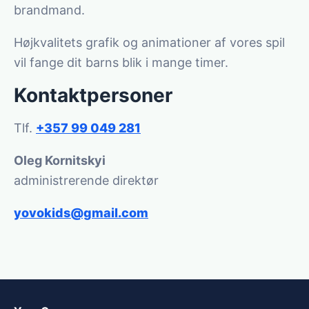
brandmand.
Højkvalitets grafik og animationer af vores spil
vil fange dit barns blik i mange timer.
Kontaktpersoner
Tlf.
+357 99 049 281
Oleg Kornitskyi
administrerende direktør
yovokids@gmail.com