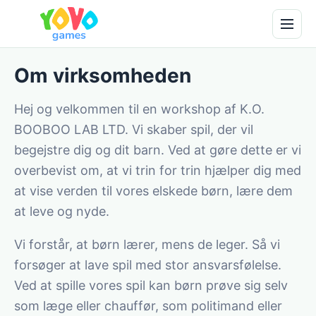
Om virksomheden
Hej og velkommen til en workshop af K.O.
BOOBOO LAB LTD. Vi skaber spil, der vil
begejstre dig og dit barn. Ved at gøre dette er vi
overbevist om, at vi trin for trin hjælper dig med
at vise verden til vores elskede børn, lære dem
at leve og nyde.
Vi forstår, at børn lærer, mens de leger. Så vi
forsøger at lave spil med stor ansvarsfølelse.
Ved at spille vores spil kan børn prøve sig selv
som læge eller chauffør, som politimand eller