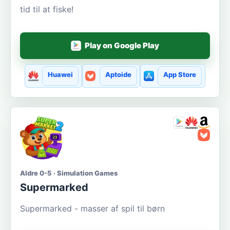
tid til at fiske!
Play on Google Play
Huawei
Aptoide
App Store
Aldre 0-5 · Simulation Games
Supermarked
Supermarked - masser af spil til børn