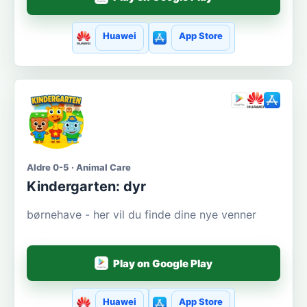
Huawei
App Store
Aldre 0-5 · Animal Care
Kindergarten: dyr
børnehave - her vil du finde dine nye venner
Play on Google Play
Huawei
App Store