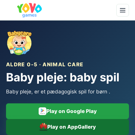
ALDRE 0-5 · ANIMAL CARE
Baby pleje: baby spil
Baby pleje, er et pædagogisk spil for børn .
Play on Google Play
Play on AppGallery