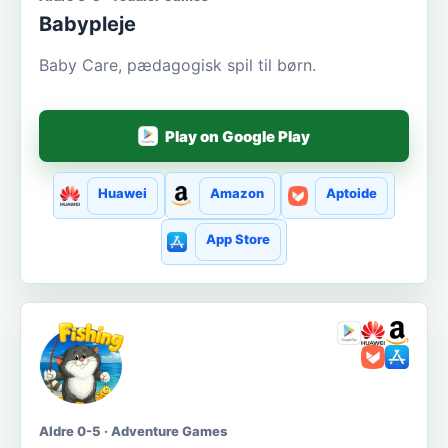
Babypleje
Baby Care, pædagogisk spil til børn.
Play on Google Play
Huawei
Amazon
Aptoide
App Store
Aldre 0-5 · Adventure Games