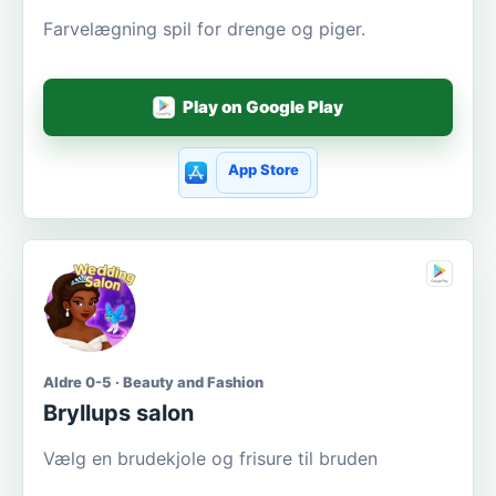
Farvelægning spil for drenge og piger.
Play on Google Play
App Store
Aldre 0-5 · Beauty and Fashion
Bryllups salon
Vælg en brudekjole og frisure til bruden