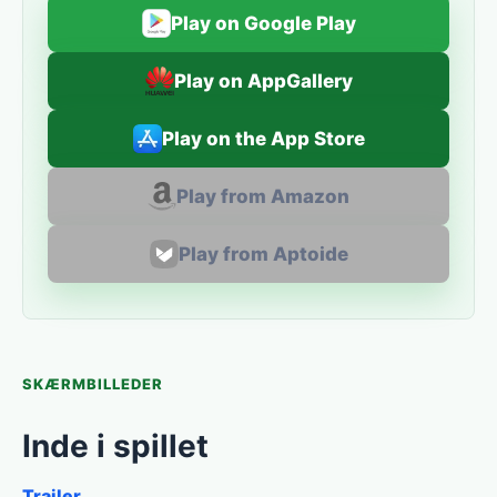
Play on Google Play
Play on AppGallery
Play on the App Store
Play from Amazon
Play from Aptoide
SKÆRMBILLEDER
Inde i spillet
Trailer