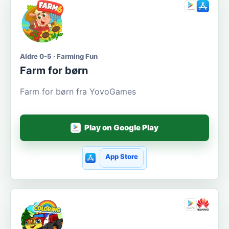
Aldre 0-5 · Farming Fun
Farm for børn
Farm for børn fra YovoGames
Play on Google Play
App Store