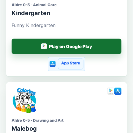
Aldre 0-5 · Animal Care
Kindergarten
Funny Kindergarten
Play on Google Play
App Store
Aldre 0-5 · Drawing and Art
Malebog