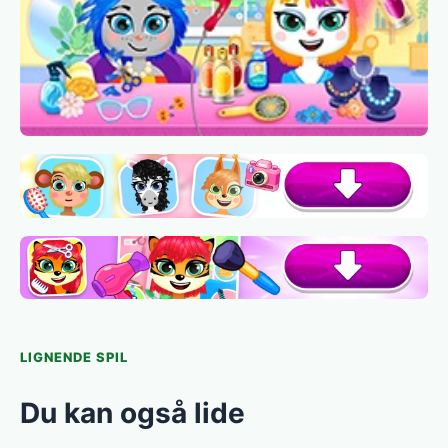
LIGNENDE SPIL
Du kan også lide