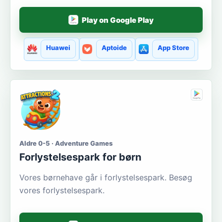
Play on Google Play
Huawei
Aptoide
App Store
Aldre 0-5 · Adventure Games
Forlystelsespark for børn
Vores børnehave går i forlystelsespark. Besøg
vores forlystelsespark.