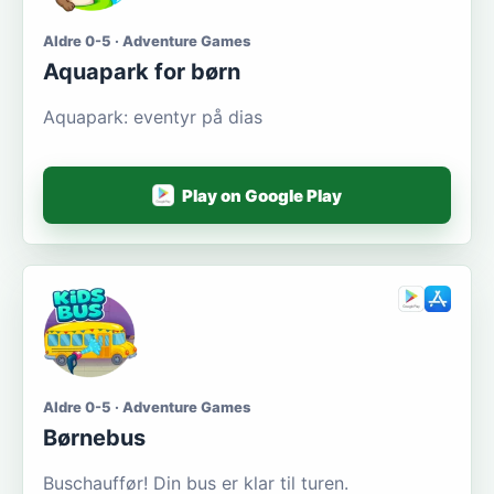
Aldre 0-5 · Adventure Games
Aquapark for børn
Aquapark: eventyr på dias
Play on Google Play
Aldre 0-5 · Adventure Games
Børnebus
Buschauffør! Din bus er klar til turen.