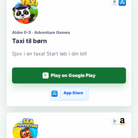
Aldre 0-5 · Adventure Games
Taxi til børn
Sjov i en taxa! Start løb i din bil!
Play on Google Play
App Store