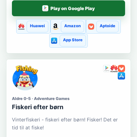
Play on Google Play
Huawei
Amazon
Aptoide
App Store
Aldre 0-5 · Adventure Games
Fiskeri efter børn
Vinterfiskeri - fiskeri efter børn! Fisker! Det er
tid til at fiske!