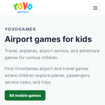
YOVOGAMES
Airport games for kids
Travel, airplanes, airport service, and adventure
games for curious children.
Find YovoGames airport and travel games
where children explore planes, passengers,
service tasks, and trips.
All mobile games