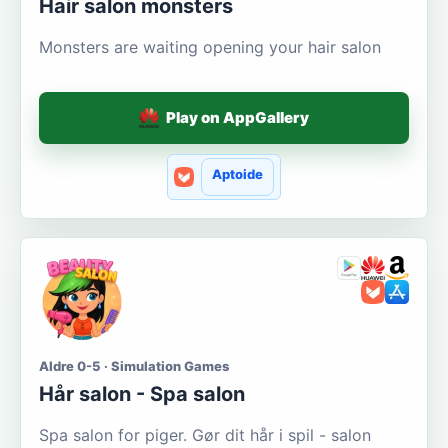
Hair salon monsters
Monsters are waiting opening your hair salon
Play on AppGallery
Aptoide
Aldre 0-5 · Simulation Games
Hår salon - Spa salon
Spa salon for piger. Gør dit hår i spil - salon