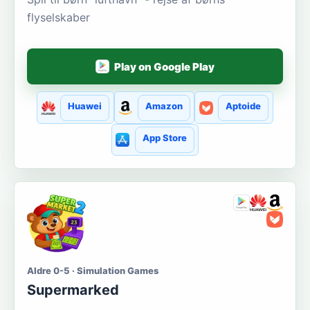
flyselskaber
Play on Google Play
Huawei
Amazon
Aptoide
App Store
Aldre 0-5 · Simulation Games
Supermarked