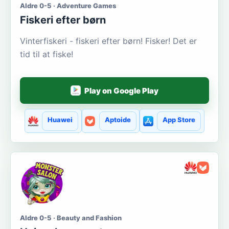
Aldre 0-5 · Adventure Games
Fiskeri efter børn
Vinterfiskeri - fiskeri efter børn! Fisker! Det er
tid til at fiske!
Play on Google Play
Huawei
Aptoide
App Store
Aldre 0-5 · Beauty and Fashion