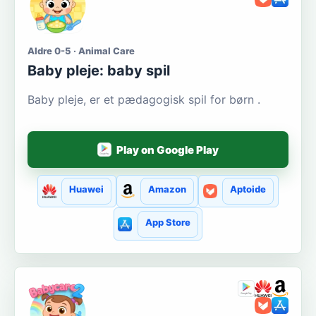
Aldre 0-5 · Animal Care
Baby pleje: baby spil
Baby pleje, er et pædagogisk spil for børn .
Play on Google Play
Huawei
Amazon
Aptoide
App Store