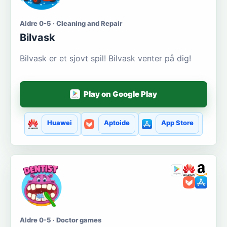
Aldre 0-5 · Cleaning and Repair
Bilvask
Bilvask er et sjovt spil! Bilvask venter på dig!
Play on Google Play
Huawei
Aptoide
App Store
Aldre 0-5 · Doctor games