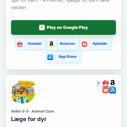
verden
Play on Google Play
Huawei
Amazon
Aptoide
App Store
Aldre 0-5 · Animal Care
Læge for dyr