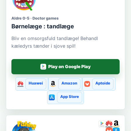
Aldre 0-5 · Doctor games
Børnelæge : tandlæge
Bliv en omsorgsfuld tandlæge! Behandl
kæledyrs tænder i sjove spil!
Play on Google Play
Huawei
Amazon
Aptoide
App Store