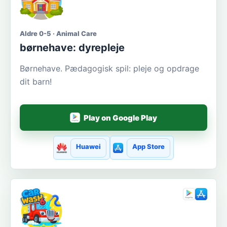
Aldre 0-5 · Animal Care
børnehave: dyrepleje
Børnehave. Pædagogisk spil: pleje og opdrage
dit barn!
Play on Google Play
Huawei
App Store