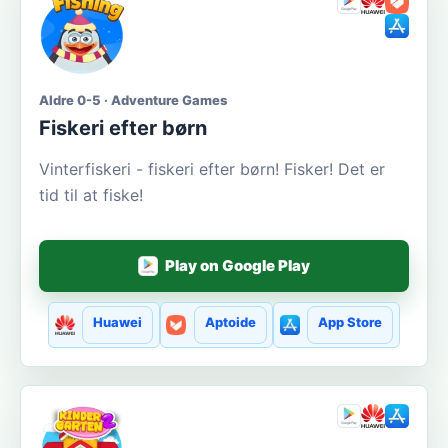
Aldre 0-5 · Adventure Games
Fiskeri efter børn
Vinterfiskeri - fiskeri efter børn! Fisker! Det er
tid til at fiske!
Play on Google Play
Huawei
Aptoide
App Store